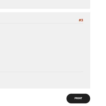
#3
PRINT