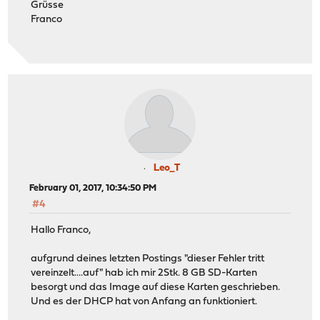
Grüsse
Franco
Leo_T
February 01, 2017, 10:34:50 PM
#4
Hallo Franco,
aufgrund deines letzten Postings "dieser Fehler tritt
vereinzelt....auf" hab ich mir 2Stk. 8 GB SD-Karten
besorgt und das Image auf diese Karten geschrieben.
Und es der DHCP hat von Anfang an funktioniert.