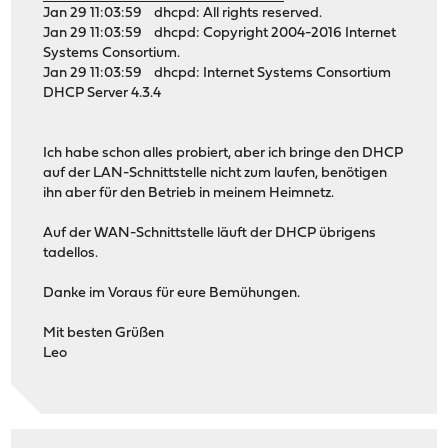
Jan 29 11:03:59 dhcpd: All rights reserved.
Jan 29 11:03:59 dhcpd: Copyright 2004-2016 Internet
Systems Consortium.
Jan 29 11:03:59 dhcpd: Internet Systems Consortium
DHCP Server 4.3.4
Ich habe schon alles probiert, aber ich bringe den DHCP
auf der LAN-Schnittstelle nicht zum laufen, benötigen
ihn aber für den Betrieb in meinem Heimnetz.
Auf der WAN-Schnittstelle läuft der DHCP übrigens
tadellos.
Danke im Voraus für eure Bemühungen.
Mit besten Grüßen
Leo