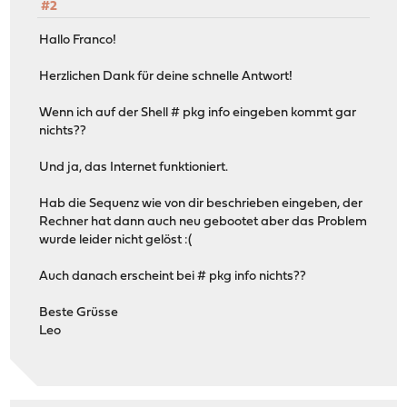
#2
Hallo Franco!
Herzlichen Dank für deine schnelle Antwort!
Wenn ich auf der Shell # pkg info eingeben kommt gar
nichts??
Und ja, das Internet funktioniert.
Hab die Sequenz wie von dir beschrieben eingeben, der
Rechner hat dann auch neu gebootet aber das Problem
wurde leider nicht gelöst :(
Auch danach erscheint bei # pkg info nichts??
Beste Grüsse
Leo