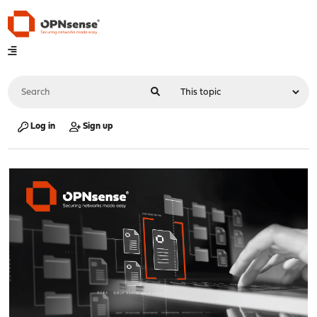
Log in
Sign up