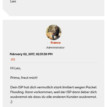
Leo
franco
Administrator
February 02, 2017, 02:51:30 PM
#5
Hi Leo,
Prima, freut mich!
Dein ISP hat dich vermutlich stark limitiert wegen Packet
Flooding. Kann vorkommen, weil der ISP dann lieber dich
ausbremst als dass du alle anderen Kunden ausbremst.
;)