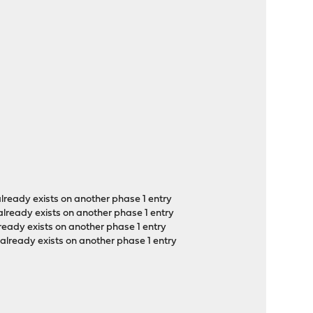
ready exists on another phase 1 entry
lready exists on another phase 1 entry
ready exists on another phase 1 entry
already exists on another phase 1 entry