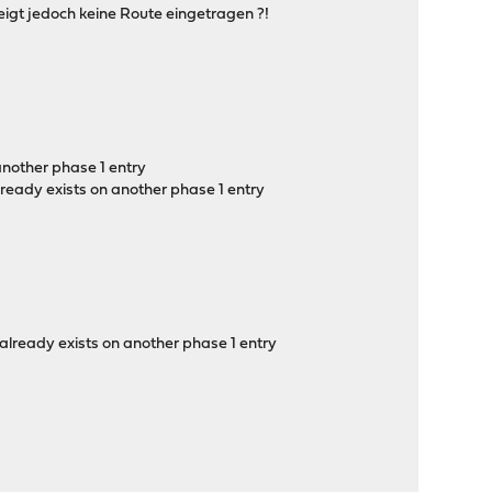
igt jedoch keine Route eingetragen ?!
another phase 1 entry
ready exists on another phase 1 entry
already exists on another phase 1 entry