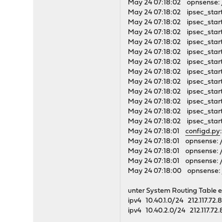
May 24 07:18:02 opnsense: /u
May 24 07:18:02 ipsec_start
May 24 07:18:02 ipsec_starte
May 24 07:18:02 ipsec_start
May 24 07:18:02 ipsec_starte
May 24 07:18:02 ipsec_start
May 24 07:18:02 ipsec_starte
May 24 07:18:02 ipsec_start
May 24 07:18:02 ipsec_starte
May 24 07:18:02 ipsec_start
May 24 07:18:02 ipsec_starte
May 24 07:18:02 ipsec_start
May 24 07:18:02 ipsec_starte
May 24 07:18:01
configd.py
May 24 07:18:01 opnsense: /
May 24 07:18:01 opnsense: 
May 24 07:18:01 opnsense: 
May 24 07:18:00 opnsense: 
unter System Routing Table 
ipv4 10.40.1.0/24 212.117
ipv4 10.40.2.0/24 212.117.