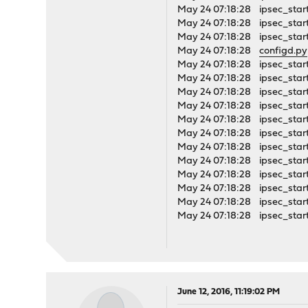
May 24 07:18:28 ipsec_starte
May 24 07:18:28 ipsec_start
May 24 07:18:28 ipsec_starte
May 24 07:18:28
configd.py
May 24 07:18:28 ipsec_start
May 24 07:18:28 ipsec_starte
May 24 07:18:28 ipsec_start
May 24 07:18:28 ipsec_starte
May 24 07:18:28 ipsec_start
May 24 07:18:28 ipsec_starte
May 24 07:18:28 ipsec_start
May 24 07:18:28 ipsec_starte
May 24 07:18:28 ipsec_start
May 24 07:18:28 ipsec_starte
May 24 07:18:28 ipsec_start
May 24 07:18:28 ipsec_starte
June 12, 2016, 11:19:02 PM