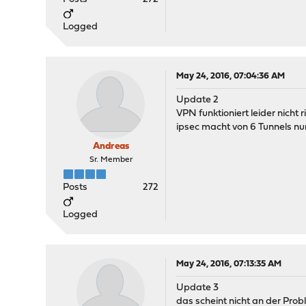
Logged
May 24, 2016, 07:04:36 AM
Update 2
VPN funktioniert leider nicht r
ipsec macht von 6 Tunnels nu
Andreas
Sr. Member
Posts
272
Logged
May 24, 2016, 07:13:35 AM
Update 3
das scheint nicht an der Pro