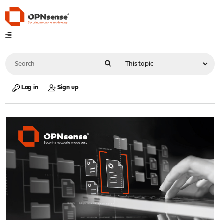
Log in
Sign up