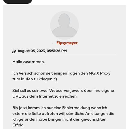
Fipsymeyer
August 05, 2023, 05:51:26 PM
Hallo zusammen,
Ich Versuch schon seit einigen Tagen den NGIX Proxy
zum laufen zu kriegen :'(
Ziel soll es sein zwei Webserver jeweils über ihre eigene
URL aus dem Internet zu erreichen.
Bis jetzt komm ich nur eine Fehlermeldung wenn ich
extern die Seite aufrufen will, sämtliche Anleitungen die
ich gefunden habe bringen nicht den gewünschten
Erfolg