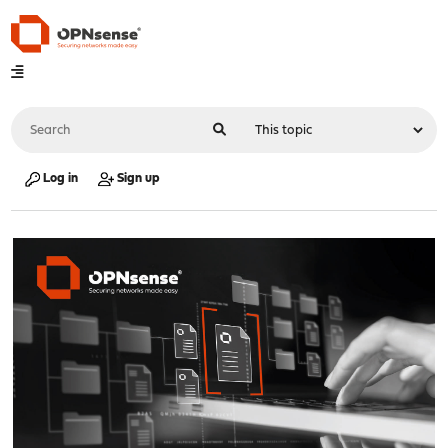
Log in
Sign up