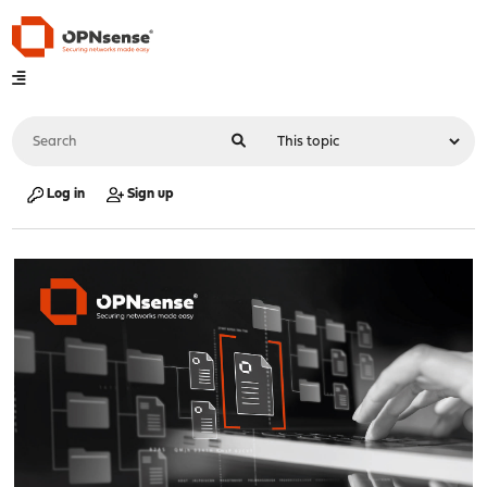
Log in
Sign up