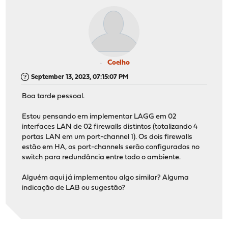
Coelho
September 13, 2023, 07:15:07 PM
Boa tarde pessoal.
Estou pensando em implementar LAGG em 02
interfaces LAN de 02 firewalls distintos (totalizando 4
portas LAN em um port-channel 1). Os dois firewalls
estão em HA, os port-channels serão configurados no
switch para redundância entre todo o ambiente.
Alguém aqui já implementou algo similar? Alguma
indicação de LAB ou sugestão?