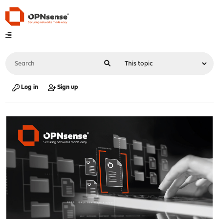
Log in
Sign up