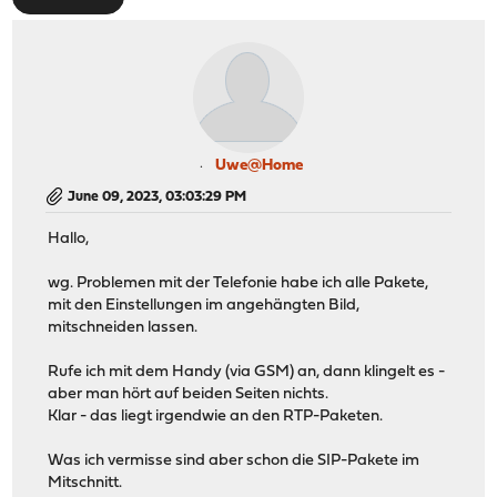
Uwe@Home
June 09, 2023, 03:03:29 PM
Hallo,
wg. Problemen mit der Telefonie habe ich alle Pakete,
mit den Einstellungen im angehängten Bild,
mitschneiden lassen.
Rufe ich mit dem Handy (via GSM) an, dann klingelt es -
aber man hört auf beiden Seiten nichts.
Klar - das liegt irgendwie an den RTP-Paketen.
Was ich vermisse sind aber schon die SIP-Pakete im
Mitschnitt.