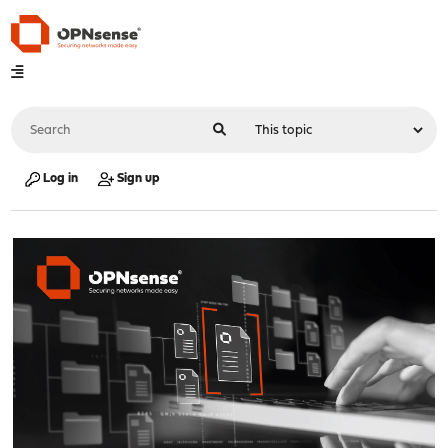
Log in
Sign up