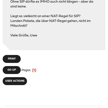
Ohne SIP dürfte es IMHO auch nicht klingen - aber da
sind keine.
Liegt es vielleicht an einer NAT-Regel für SIP?
Landen Pakete, die über NAT-Regel gehen, nicht im
Mitschnitt?
Viele Grüße, Uwe
PRINT
1
GO UP
Pages
USER ACTIONS