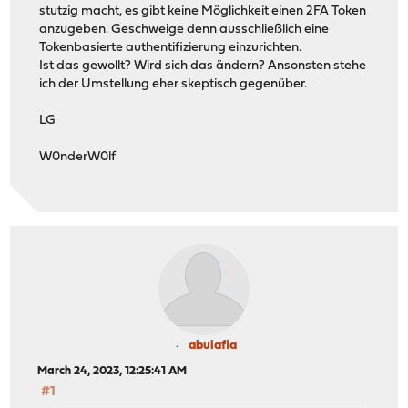
stutzig macht, es gibt keine Möglichkeit einen 2FA Token
anzugeben. Geschweige denn ausschließlich eine
Tokenbasierte authentifizierung einzurichten.
Ist das gewollt? Wird sich das ändern? Ansonsten stehe
ich der Umstellung eher skeptisch gegenüber.
LG
W0nderW0lf
abulafia
March 24, 2023, 12:25:41 AM
#1