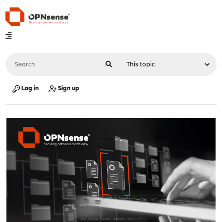
Log in
Sign up