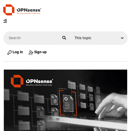
Log in
Sign up