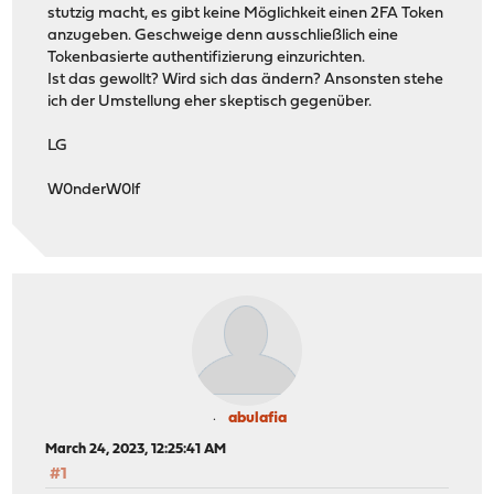
stutzig macht, es gibt keine Möglichkeit einen 2FA Token
anzugeben. Geschweige denn ausschließlich eine
Tokenbasierte authentifizierung einzurichten.
Ist das gewollt? Wird sich das ändern? Ansonsten stehe
ich der Umstellung eher skeptisch gegenüber.
LG
W0nderW0lf
abulafia
March 24, 2023, 12:25:41 AM
#1