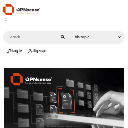
Log in
Sign up