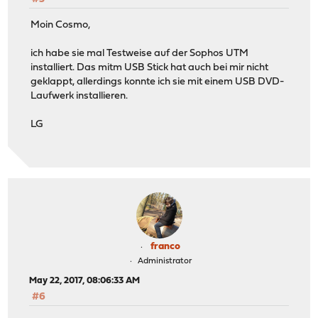
Moin Cosmo,
ich habe sie mal Testweise auf der Sophos UTM
installiert. Das mitm USB Stick hat auch bei mir nicht
geklappt, allerdings konnte ich sie mit einem USB DVD-
Laufwerk installieren.
LG
franco
Administrator
May 22, 2017, 08:06:33 AM
#6