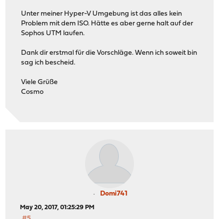
Unter meiner Hyper-V Umgebung ist das alles kein
Problem mit dem ISO. Hätte es aber gerne halt auf der
Sophos UTM laufen.
Dank dir erstmal für die Vorschläge. Wenn ich soweit bin
sag ich bescheid.
Viele Grüße
Cosmo
Domi741
May 20, 2017, 01:25:29 PM
#5