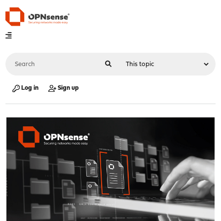
Log in
Sign up