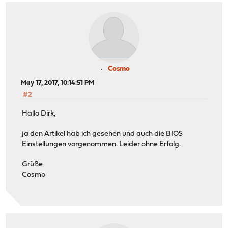
Cosmo
May 17, 2017, 10:14:51 PM
#2
Hallo Dirk,
ja den Artikel hab ich gesehen und auch die BIOS
Einstellungen vorgenommen. Leider ohne Erfolg.
Grüße
Cosmo