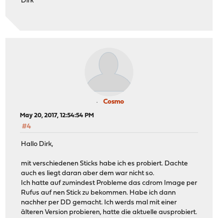
Dirk
Cosmo
May 20, 2017, 12:54:54 PM
#4
Hallo Dirk,
mit verschiedenen Sticks habe ich es probiert. Dachte
auch es liegt daran aber dem war nicht so.
Ich hatte auf zumindest Probleme das cdrom Image per
Rufus auf nen Stick zu bekommen. Habe ich dann
nachher per DD gemacht. Ich werds mal mit einer
älteren Version probieren, hatte die aktuelle ausprobiert.