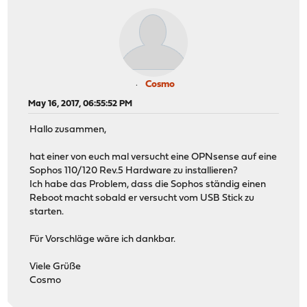
Cosmo
May 16, 2017, 06:55:52 PM
Hallo zusammen,
hat einer von euch mal versucht eine OPNsense auf eine
Sophos 110/120 Rev.5 Hardware zu installieren?
Ich habe das Problem, dass die Sophos ständig einen
Reboot macht sobald er versucht vom USB Stick zu
starten.
Für Vorschläge wäre ich dankbar.
Viele Grüße
Cosmo