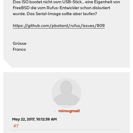
Das ISO bootet nicht vom USB-Stick... eine Eigenheit von
FreeBSD die vom Rufus-Entwickler schon diskutiert
wurde. Das Serial-Image sollte aber laufen?
https://github.com/pbatard/rufus/issues/809
Grüsse
Franco
mimugmail
May 22, 2017, 10:12:39 AM
#7