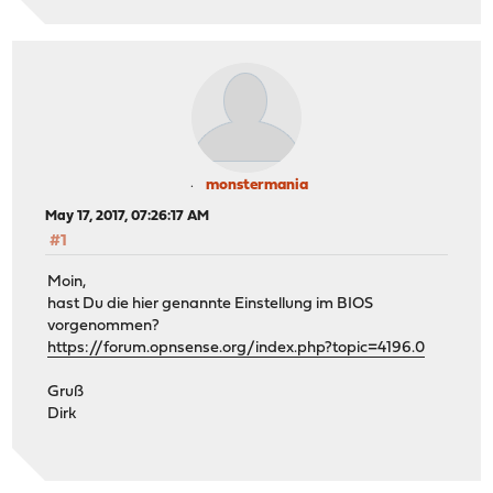
monstermania
May 17, 2017, 07:26:17 AM
#1
Moin,
hast Du die hier genannte Einstellung im BIOS
vorgenommen?
https://forum.opnsense.org/index.php?topic=4196.0
Gruß
Dirk