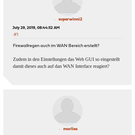
superwinni2
July 29, 2019, 08:44:52 AM
#1
Firewallregen auch im WAN Bereich erstellt?
Zudem in den Einstellungen das Web GUI so eingestellt
damit dieses auch auf dan WAN Interface reagiert?
morlies