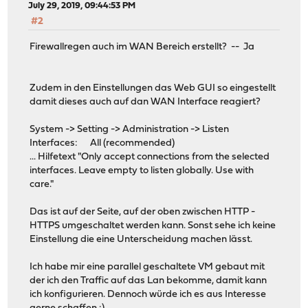
July 29, 2019, 09:44:53 PM
#2
Firewallregen auch im WAN Bereich erstellt? -- Ja
Zudem in den Einstellungen das Web GUI so eingestellt
damit dieses auch auf dan WAN Interface reagiert?
System -> Setting -> Administration -> Listen
Interfaces: All (recommended)
... Hilfetext "Only accept connections from the selected
interfaces. Leave empty to listen globally. Use with
care."
Das ist auf der Seite, auf der oben zwischen HTTP -
HTTPS umgeschaltet werden kann. Sonst sehe ich keine
Einstellung die eine Unterscheidung machen lässt.
Ich habe mir eine parallel geschaltete VM gebaut mit
der ich den Traffic auf das Lan bekomme, damit kann
ich konfigurieren. Dennoch würde ich es aus Interesse