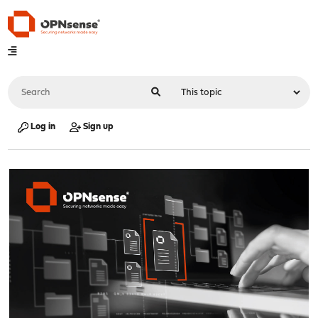
Log in
Sign up