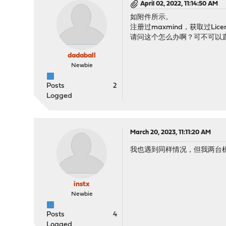
April 02, 2022, 11:14:50 AM
如附件所示。
注册过maxmind，获取过Li
请问这个怎么办啊？可不可以直
dadaball
Newbie
Posts
2
Logged
March 20, 2023, 11:11:20 AM
我也遇到同样情况，但我两台机
instx
Newbie
Posts
4
Logged