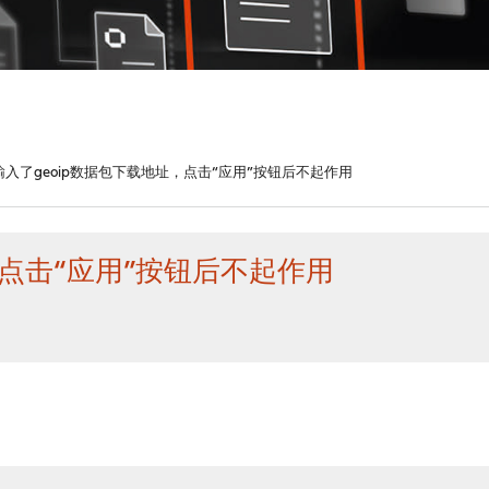
输入了geoip数据包下载地址，点击“应用”按钮后不起作用
，点击“应用”按钮后不起作用