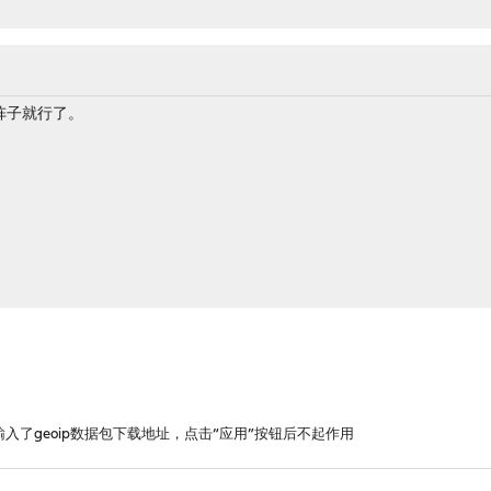
阵子就行了。
输入了geoip数据包下载地址，点击“应用”按钮后不起作用