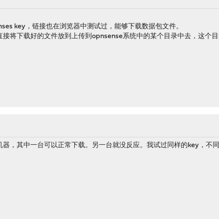
censes key，链接也在浏览器中测试过，能够下载数据包文件。
接将下载好的文件放到上传到opnsense系统中的某个目录中去，这个
器，其中一台可以正常下载。另一台就没反应。我试过同样的key，不同