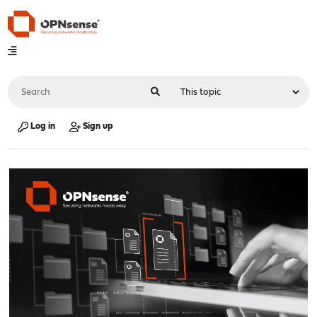
Log in
Sign up