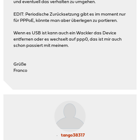
und eventuell das verhalten zu umgehen.
EDIT: Periodische Zurücksetzung gibt es im moment nur
für PPPoE, könnte man aber überlegen zu portieren.
Wenn es USB ist kann auch ein Wackler das Device
entfernen oder es wechselt auf ppp0, das ist mir auch
schon passiert mit meinem.
Grüße
Franco
tango38317