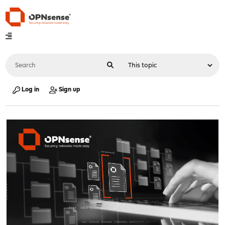
Log in
Sign up