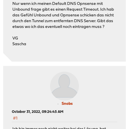
Nur wenn ich meinen Default DNS Opnsense mit
Unbound frage gibt es einen Request Timeout. Ich hab
das Gefühl Unbound und Opnsense schicken das nicht
durch den Tunnel zum entfernten DNS Server. Gibt das
etwas wo ich das eventuell noch eintragen muss ?
VG
Sascha
Snobs
October 31, 2022, 09:24:45 AM
#1