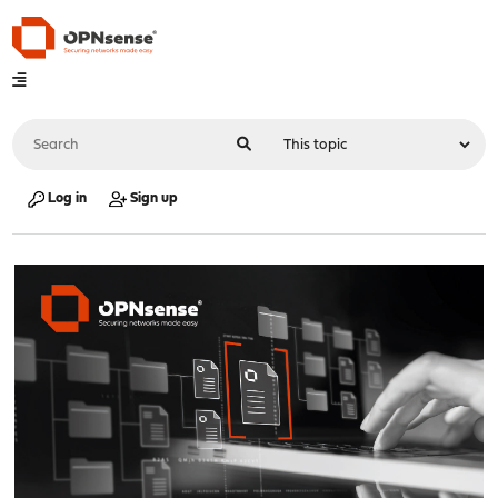
Log in
Sign up