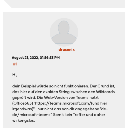
draconix
August 21, 2022, 01:56:53 PM
#1
Hi,
dein Beispiel würde so nicht funktionieren. Der Grund ist,
das hier auf den exakten String zwischen den Wildcards
geprüft wird. Die Web-Version von Teams nutzt
(Office365) "
https://teams.microsoft.com/(und
hier
irgendwas)"... nur nicht das von dir angegebene "de-
de/microsoft-teams". Somit kein Treffer und daher
wirkungslos.