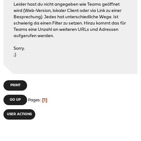
Leider hast du nicht angegeben wie Teams geöffnet
wird (Web-Version, lokaler Client oder via Link zu einer
Besprechung). Jedes hat unterschiedliche Wege. Ist
schwierig da einen Filter zu setzen. Hinzu kommt das für
Teams eine Unzahl an weiteren URLs und Adressen
aufgerufen werden.
Sorry.
;)
PRINT
1
GO UP
Pages
USER ACTIONS