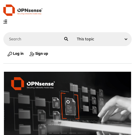
Log in
Sign up