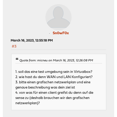
Sn0wF0x
March 16, 2023, 12:55:18 PM
#3
Quote from: micneu on March 16, 2023, 12:26:08 PM
1. soll das eine test umgebung sein in Virtualbox?
2. wie hast du denn WAN und LAN Konfiguriert?
3. bitte einen grafischen netzwerkplan und eine
genaue beschreibung was dein ziel ist
4. von was für einen client greifst du denn auf die
sense zu (deshalb brauchen wir den grafischen
netzwerkplan)?