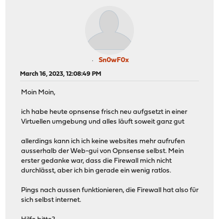
Sn0wF0x
March 16, 2023, 12:08:49 PM
Moin Moin,
ich habe heute opnsense frisch neu aufgsetzt in einer
Virtuellen umgebung und alles läuft soweit ganz gut
allerdings kann ich ich keine websites mehr aufrufen
ausserhalb der Web-gui von Opnsense selbst. Mein
erster gedanke war, dass die Firewall mich nicht
durchlässt, aber ich bin gerade ein wenig ratlos.
Pings nach aussen funktionieren, die Firewall hat also für
sich selbst internet.