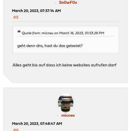
Sn0wF0x
March 20, 2023, 07:37:14 AM
#5
Quote from: micneu on March 16, 2023, 01:53:29 PM
geht denn dns, hast du das getestet?
Alles geht bis auf dass ich keine websites aufrufen darf
micneu
March 20, 2023, 07:48:47 AM
#6