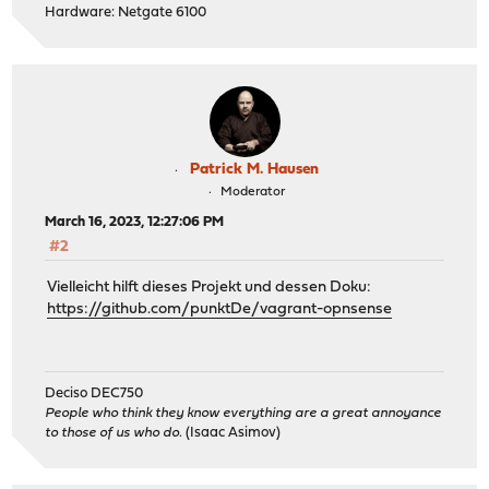
Hardware: Netgate 6100
Patrick M. Hausen
Moderator
March 16, 2023, 12:27:06 PM
#2
Vielleicht hilft dieses Projekt und dessen Doku:
https://github.com/punktDe/vagrant-opnsense
Deciso DEC750
People who think they know everything are a great annoyance
to those of us who do.
(Isaac Asimov)