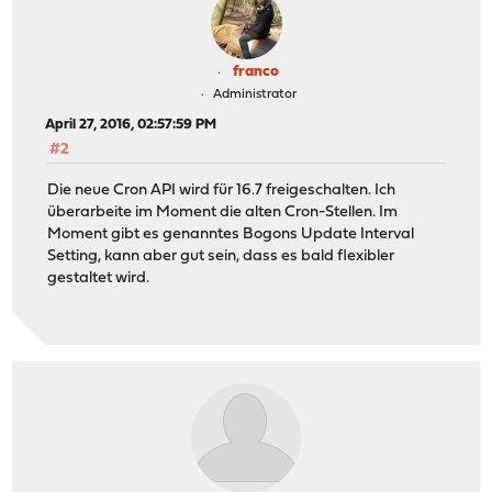
franco
Administrator
April 27, 2016, 02:57:59 PM
#2
Die neue Cron API wird für 16.7 freigeschalten. Ich
überarbeite im Moment die alten Cron-Stellen. Im
Moment gibt es genanntes Bogons Update Interval
Setting, kann aber gut sein, dass es bald flexibler
gestaltet wird.