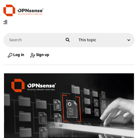
Log in
Sign up