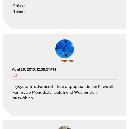
Grüsse
Rainer
fabian
April 26, 2016, 12:58:51 PM
#1
in /system_advanced_firewall.php auf deiner Firewall
kannst du Monatlich, Täglich und Wöchentlich
auswählen.