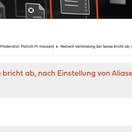
(Moderator:
Patrick M. Hausen
)
►
Netzerk Verbindung der Sense bricht ab, n
bricht ab, nach Einstellung von Aliase