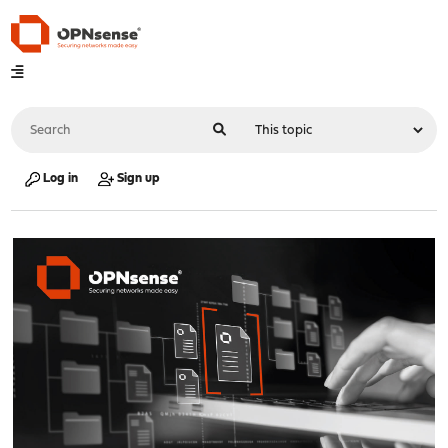
Log in
Sign up