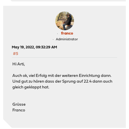
franco
Administrator
May 19, 2022, 09:32:29 AM
#5
Hi Arti,
Auch ok, viel Erfolg mit der weiteren Einrichtung dann.
Und gut zu hören dass der Sprung auf 22.4 dann auch
gleich geklappt hat.
Grüsse
Franco