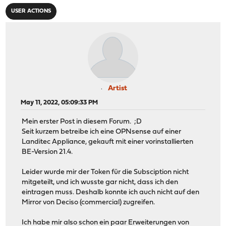
USER ACTIONS
Artist
May 11, 2022, 05:09:33 PM
Mein erster Post in diesem Forum. ;D
Seit kurzem betreibe ich eine OPNsense auf einer
Landitec Appliance, gekauft mit einer vorinstallierten
BE-Version 21.4.
Leider wurde mir der Token für die Subsciption nicht
mitgeteilt, und ich wusste gar nicht, dass ich den
eintragen muss. Deshalb konnte ich auch nicht auf den
Mirror von Deciso (commercial) zugreifen.
Ich habe mir also schon ein paar Erweiterungen von