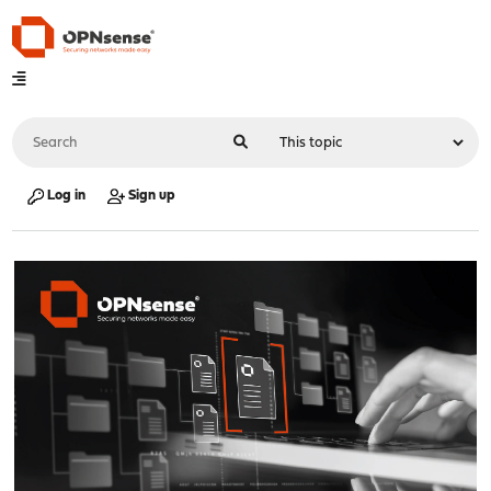
Log in
Sign up