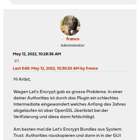
franco
Administrator
May 12, 2022, 10:28:36 AM
#1
Last Edit
: May 12, 2022, 10:30:20 AM by franco
Hi Artist,
Wegen Let's Encrypt gab es grosse Probleme. In einer
deiner Authorities ist durch das Plugin ein schlechtes
Intermediate eingewandert welches Anfang des Jahres
abgelaufen ist aber OpenSSL überlistet bei der
Verifizierung und diese dann fehlschlägt.
Am besten mal die Let's Encrypt Bundles aus System:
Trust: Authorities rauskopieren und dann in in der GUI