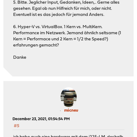
5. Bitte. Jeglicher Input, Gedanken, Ideen,.. Gerne alles
gesehen. Egal ob nun Hilfreich für mich, oder nicht.
Eventuell ist es das jedoch für jemand Anders.
6. Hyper-V vs. VirtualBox. 1 Kern vs. MultiKern.
Performance im Netzwerk. Jemand ähnlich seltsame (1
Kern = Performace und 2 Kern = 1/2 the Speed?)
erfahrungen gemacht?
Danke
micneu
December 23, 2021, 01:54:54 PM
#5