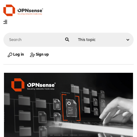
Log in
Sign up