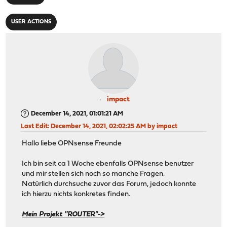
USER ACTIONS
impact
December 14, 2021, 01:01:21 AM
Last Edit
: December 14, 2021, 02:02:25 AM by impact
Hallo liebe OPNsense Freunde
Ich bin seit ca 1 Woche ebenfalls OPNsense benutzer
und mir stellen sich noch so manche Fragen.
Natürlich durchsuche zuvor das Forum, jedoch konnte
ich hierzu nichts konkretes finden.
Mein Projekt "ROUTER"->