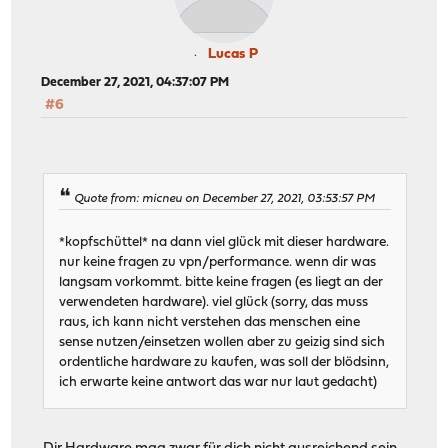
Lucas P
December 27, 2021, 04:37:07 PM
#6
Quote from: micneu on December 27, 2021, 03:53:57 PM
*kopfschüttel* na dann viel glück mit dieser hardware.
nur keine fragen zu vpn/performance. wenn dir was
langsam vorkommt. bitte keine fragen (es liegt an der
verwendeten hardware). viel glück (sorry, das muss
raus, ich kann nicht verstehen das menschen eine
sense nutzen/einsetzen wollen aber zu geizig sind sich
ordentliche hardware zu kaufen, was soll der blödsinn,
ich erwarte keine antwort das war nur laut gedacht)