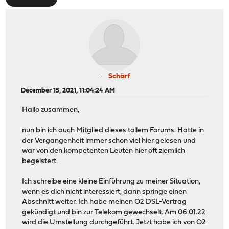
Schärf
December 15, 2021, 11:04:24 AM
Hallo zusammen,
nun bin ich auch Mitglied dieses tollem Forums. Hatte in
der Vergangenheit immer schon viel hier gelesen und
war von den kompetenten Leuten hier oft ziemlich
begeistert.
Ich schreibe eine kleine Einführung zu meiner Situation,
wenn es dich nicht interessiert, dann springe einen
Abschnitt weiter. Ich habe meinen O2 DSL-Vertrag
gekündigt und bin zur Telekom gewechselt. Am 06.01.22
wird die Umstellung durchgeführt. Jetzt habe ich von O2