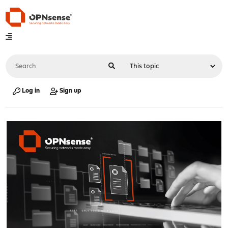
Log in
Sign up