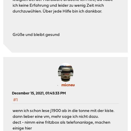
ich keine Erfahrung und leider zu wenig Zeit mich
durchzuwühlen. Über jede Hilfe bin ich dankbar.
Grüße und bleibt gesund
micneu
December 15, 2021, 01:45:33 PM
#1
wenn ich schon lese j1900 ab in die tonne mit der kiste.
dann lieber eine vm, mehr sage ich nicht dazu.
dect - nimm eine fritzbox als telefonanlage, machen
einige hier