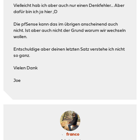
Vielleicht hab ich aber auch nur einen Denkfehler... Aber
dafür bin ich ja hier ;D
Die pfSense kann das im übrigen anscheinend auch
nicht. Ist aber auch nicht der Grund warum wir wechseln
wollen.
Entschuldige aber deinen letzten Satz verstehe ich nicht
so ganz.
Vielen Dank
Joe
franco