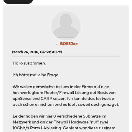
BOSSJoe
March 24, 2016, 04:39:30 PM
Hallo zusammen,
ich hätte mal eine Frage.
Wir wollen demnächst bei uns in der Firma auf eine
hochverfügbare Router/Firewall Lösung auf Basis von
opnSense und CARP setzen. Ich konnte das testweise
auch schon einrichten und es läuft soweit auch ganz gut.
Leider haben wir hier 8 verschiedene Subnetze im
Netzwerk und an der Firewall Hardware "nur" zwei
10Gbit/s Ports LAN seitig. Geplant war diese zu einem