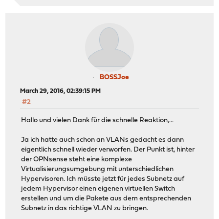
BOSSJoe
March 29, 2016, 02:39:15 PM
#2
Hallo und vielen Dank für die schnelle Reaktion,...
Ja ich hatte auch schon an VLANs gedacht es dann
eigentlich schnell wieder verworfen. Der Punkt ist, hinter
der OPNsense steht eine komplexe
Virtualisierungsumgebung mit unterschiedlichen
Hypervisoren. Ich müsste jetzt für jedes Subnetz auf
jedem Hypervisor einen eigenen virtuellen Switch
erstellen und um die Pakete aus dem entsprechenden
Subnetz in das richtige VLAN zu bringen.