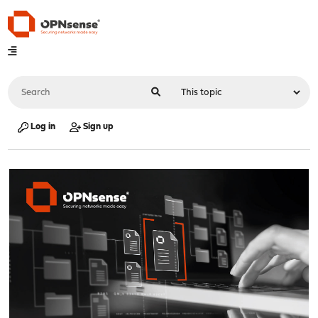
Log in
Sign up