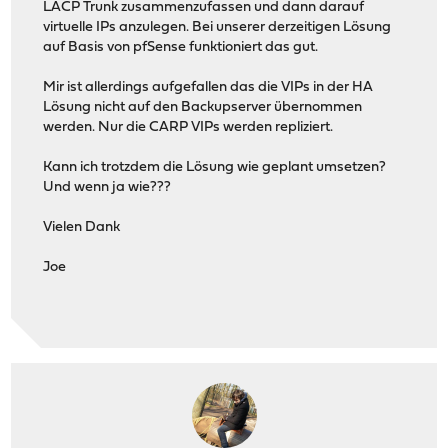
LACP Trunk zusammenzufassen und dann darauf
virtuelle IPs anzulegen. Bei unserer derzeitigen Lösung
auf Basis von pfSense funktioniert das gut.
Mir ist allerdings aufgefallen das die VIPs in der HA
Lösung nicht auf den Backupserver übernommen
werden. Nur die CARP VIPs werden repliziert.
Kann ich trotzdem die Lösung wie geplant umsetzen?
Und wenn ja wie???
Vielen Dank
Joe