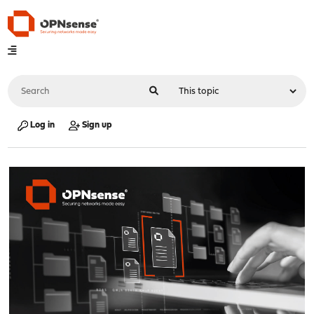
Log in
Sign up