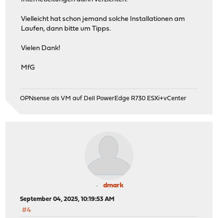
Vielleicht hat schon jemand solche Installationen am
Laufen, dann bitte um Tipps.
Vielen Dank!
MfG
OPNsense als VM auf Dell PowerEdge R730 ESXi+vCenter
dmark
September 04, 2025, 10:19:53 AM
#4