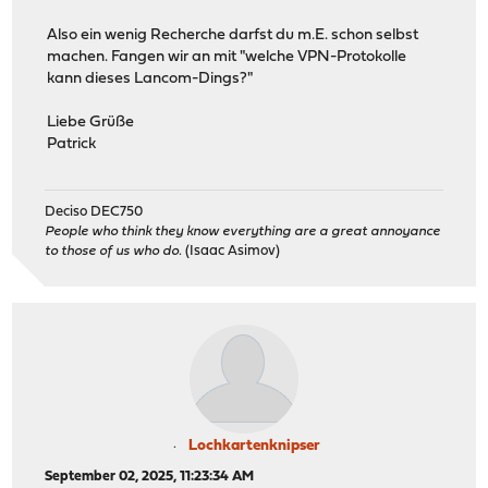
Also ein wenig Recherche darfst du m.E. schon selbst
machen. Fangen wir an mit "welche VPN-Protokolle
kann dieses Lancom-Dings?"
Liebe Grüße
Patrick
Deciso DEC750
People who think they know everything are a great annoyance
to those of us who do.
(Isaac Asimov)
Lochkartenknipser
September 02, 2025, 11:23:34 AM