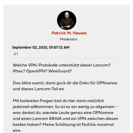
Patrick M. Hausen
Moderator
September 02, 2025, 01:07:12 AM
#1
Welche VPN-Protokolle unterstützt dieser Lancom?
IPsec? OpenVPN? WireGuard?
Das kläre zuerst, dann guck dir die Doku für OPNsense
und dieses Lancom-Teil an.
Mit konkreten Fragen bist du hier dann natürlich
jederzeit willkommen. So ist es ein wenig zu allgemein -
was denkst du, wieviele Leute genau eine OPNsense
und einen Lancom 884VA und ein VPN zwischen diesen
beiden haben? Meine Schätzung ist Null bis maximal
eins.