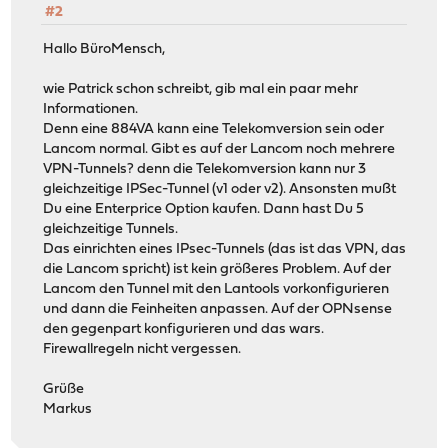
#2
Hallo BüroMensch,
wie Patrick schon schreibt, gib mal ein paar mehr
Informationen.
Denn eine 884VA kann eine Telekomversion sein oder
Lancom normal. Gibt es auf der Lancom noch mehrere
VPN-Tunnels? denn die Telekomversion kann nur 3
gleichzeitige IPSec-Tunnel (v1 oder v2). Ansonsten mußt
Du eine Enterprice Option kaufen. Dann hast Du 5
gleichzeitige Tunnels.
Das einrichten eines IPsec-Tunnels (das ist das VPN, das
die Lancom spricht) ist kein größeres Problem. Auf der
Lancom den Tunnel mit den Lantools vorkonfigurieren
und dann die Feinheiten anpassen. Auf der OPNsense
den gegenpart konfigurieren und das wars.
Firewallregeln nicht vergessen.
Grüße
Markus