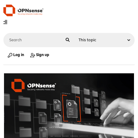
Log in
Sign up