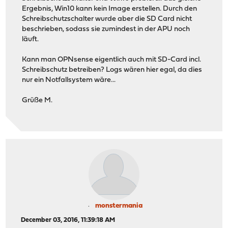
Ergebnis, Win10 kann kein Image erstellen. Durch den
Schreibschutzschalter wurde aber die SD Card nicht
beschrieben, sodass sie zumindest in der APU noch
läuft.
Kann man OPNsense eigentlich auch mit SD-Card incl.
Schreibschutz betreiben? Logs wären hier egal, da dies
nur ein Notfallsystem wäre...
Grüße M.
monstermania
December 03, 2016, 11:39:18 AM