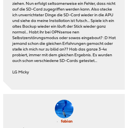
ziehen. Nun erfolgt seltsamerweise ein Fehler, dass nicht
auf die SD-Card zugegriffen werden kann. Also stecke
ich unverrichteter Dinge die SD-Card wieder in die APU
und siehe da meine Installation ist futsch... Spiele ich ein
altes Backup wieder ein läuft der Stick wieder ganz
normal... Habt ihr bei OPNsense nen
Selbstzerstörungsmodus oder sowas eingebaut? :D Hat
jemand schon die gleichen Erfahrungen gemacht oder
stelle ich mich nur zu blöd an?? Hab das ganze 3-4x
probiert, immer mit dem gleichen Ergebnis. Es wurden
auch schon verschiedene SD-Cards getestet...
LG Micky
fabian