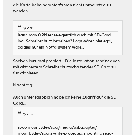
die Karte beim herunterfahren nicht unmounted zu
werden...
Quote
Kann man OPNsense eigentlich auch mit SD-Card
incl. Schreibschutz betreiben? Logs wären hier egal,
da dies nur ein Notfallsystem wäre...
Soeben kurz mal probiert... Die Installation scheint auch
mit aktiviertem Schreibschutzschalter der SD Card zu
funktionieren...
Nachtrag:
Auch unter raspbian habe ich keine Zugriff auf die SD
Card...
Quote
sudo mount /dev/sda /media/usbadapter/
mount: /dev/sda is write-protected, mounting read-