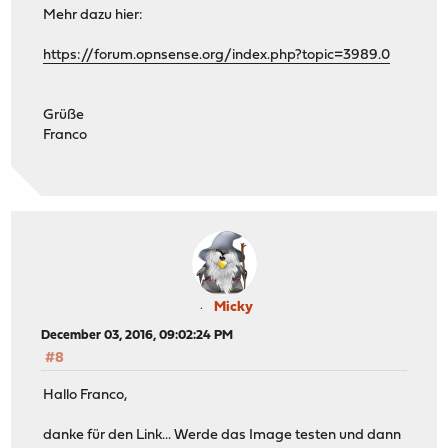
Mehr dazu hier:
https://forum.opnsense.org/index.php?topic=3989.0
Grüße
Franco
Micky
December 03, 2016, 09:02:24 PM
#8
Hallo Franco,
danke für den Link... Werde das Image testen und dann