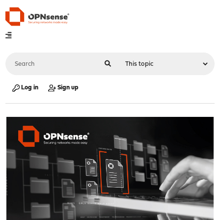
Log in
Sign up