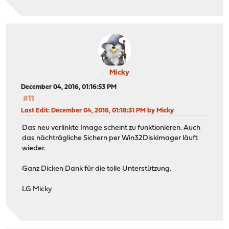
Micky
December 04, 2016, 01:16:53 PM
#11
Last Edit
: December 04, 2016, 01:18:31 PM by Micky
Das neu verlinkte Image scheint zu funktionieren. Auch
das nächträgliche Sichern per Win32Diskimager läuft
wieder.
Ganz Dicken Dank für die tolle Unterstützung.
LG Micky