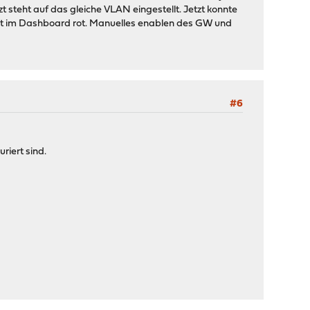
 steht auf das gleiche VLAN eingestellt. Jetzt konnte
bt im Dashboard rot. Manuelles enablen des GW und
#6
riert sind.