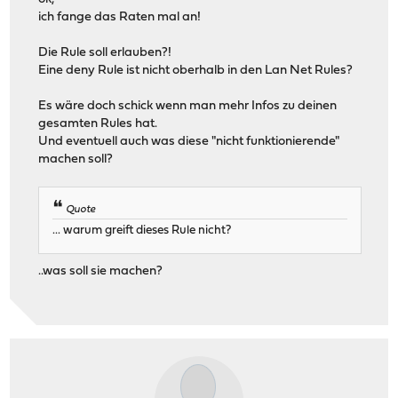
ich fange das Raten mal an!
Die Rule soll erlauben?!
Eine deny Rule ist nicht oberhalb in den Lan Net Rules?
Es wäre doch schick wenn man mehr Infos zu deinen
gesamten Rules hat.
Und eventuell auch was diese "nicht funktionierende"
machen soll?
Quote
... warum greift dieses Rule nicht?
..was soll sie machen?