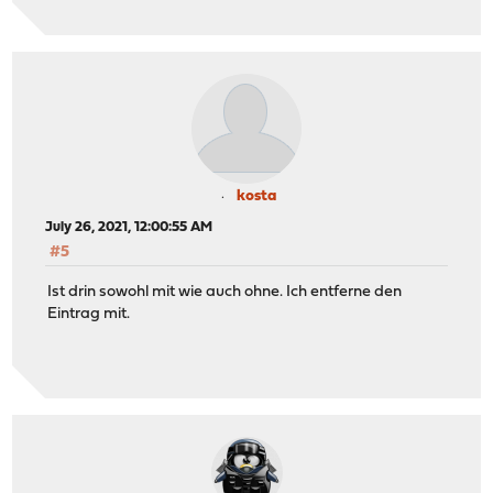
kosta
July 26, 2021, 12:00:55 AM
#5
Ist drin sowohl mit wie auch ohne. Ich entferne den
Eintrag mit.