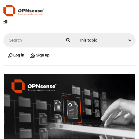
Log in
Sign up