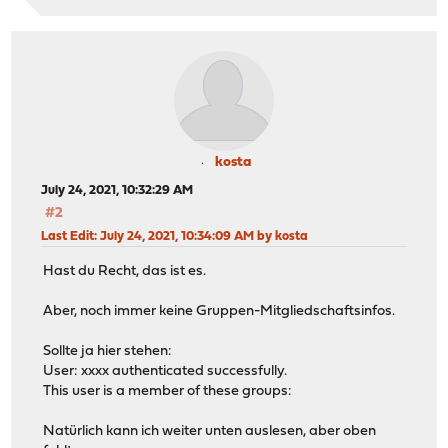
kosta
July 24, 2021, 10:32:29 AM
#2
Last Edit
: July 24, 2021, 10:34:09 AM by kosta
Hast du Recht, das ist es.
Aber, noch immer keine Gruppen-Mitgliedschaftsinfos.
Sollte ja hier stehen:
User: xxxx authenticated successfully.
This user is a member of these groups:
Natürlich kann ich weiter unten auslesen, aber oben