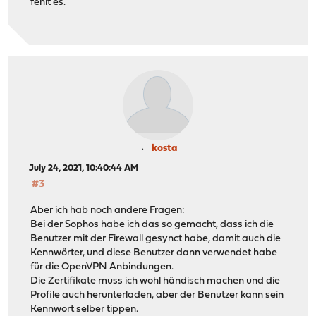
fehlt es.
kosta
July 24, 2021, 10:40:44 AM
#3
Aber ich hab noch andere Fragen:
Bei der Sophos habe ich das so gemacht, dass ich die
Benutzer mit der Firewall gesynct habe, damit auch die
Kennwörter, und diese Benutzer dann verwendet habe
für die OpenVPN Anbindungen.
Die Zertifikate muss ich wohl händisch machen und die
Profile auch herunterladen, aber der Benutzer kann sein
Kennwort selber tippen.