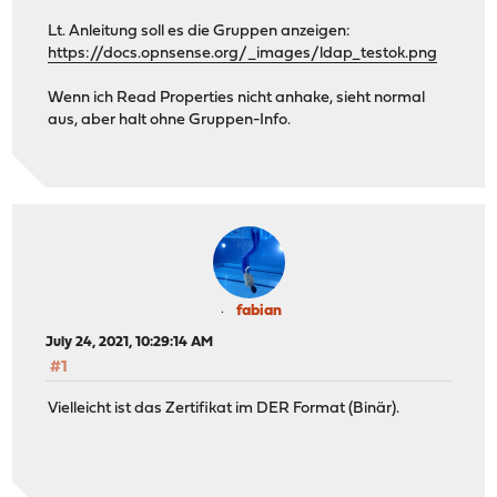
Lt. Anleitung soll es die Gruppen anzeigen:
https://docs.opnsense.org/_images/ldap_testok.png
Wenn ich Read Properties nicht anhake, sieht normal
aus, aber halt ohne Gruppen-Info.
fabian
July 24, 2021, 10:29:14 AM
#1
Vielleicht ist das Zertifikat im DER Format (Binär).