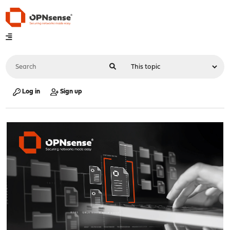
Log in
Sign up