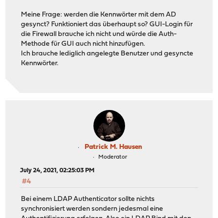
Meine Frage: werden die Kennwörter mit dem AD
gesynct? Funktioniert das überhaupt so? GUI-Login für
die Firewall brauche ich nicht und würde die Auth-
Methode für GUI auch nicht hinzufügen.
Ich brauche lediglich angelegte Benutzer und gesyncte
Kennwörter.
Patrick M. Hausen
Moderator
July 24, 2021, 02:25:03 PM
#4
Bei einem LDAP Authenticator sollte nichts
synchronisiert werden sondern jedesmal eine