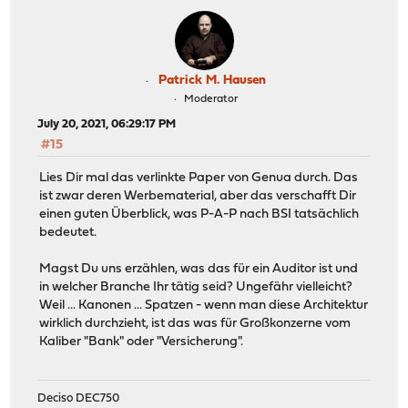
Patrick M. Hausen
Moderator
July 20, 2021, 06:29:17 PM
#15
Lies Dir mal das verlinkte Paper von Genua durch. Das
ist zwar deren Werbematerial, aber das verschafft Dir
einen guten Überblick, was P-A-P nach BSI tatsächlich
bedeutet.
Magst Du uns erzählen, was das für ein Auditor ist und
in welcher Branche Ihr tätig seid? Ungefähr vielleicht?
Weil ... Kanonen ... Spatzen - wenn man diese Architektur
wirklich durchzieht, ist das was für Großkonzerne vom
Kaliber "Bank" oder "Versicherung".
Deciso DEC750