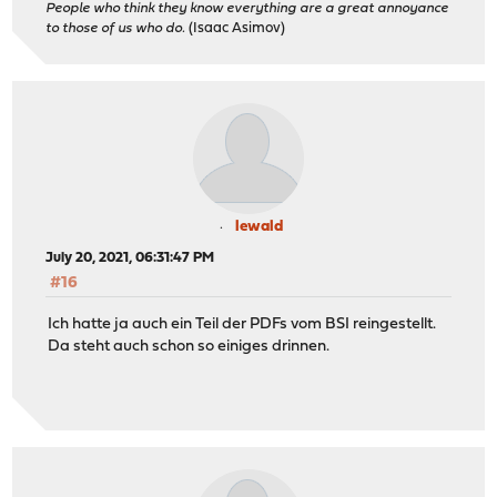
People who think they know everything are a great annoyance
to those of us who do.
(Isaac Asimov)
lewald
July 20, 2021, 06:31:47 PM
#16
Ich hatte ja auch ein Teil der PDFs vom BSI reingestellt.
Da steht auch schon so einiges drinnen.