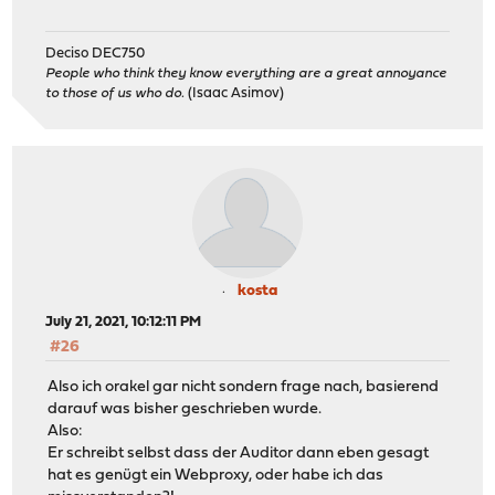
Deciso DEC750
People who think they know everything are a great annoyance
to those of us who do.
(Isaac Asimov)
kosta
July 21, 2021, 10:12:11 PM
#26
Also ich orakel gar nicht sondern frage nach, basierend
darauf was bisher geschrieben wurde.
Also:
Er schreibt selbst dass der Auditor dann eben gesagt
hat es genügt ein Webproxy, oder habe ich das