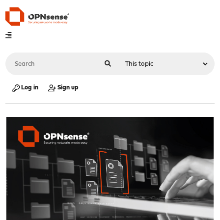
Log in
Sign up