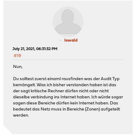
lewald
July 21, 2021, 06:31:32 PM
#19
Nun,
Du solltest zuerst einaml rausfinden was der Audit Typ
bemängelt. Was ich bisher verstanden haben ist das
der sagt kritische Rechner dürfen nicht oder nicht
dieselbe verbindung ins Internet haben. Ich würde sogar
sagen diese Bereiche dürfen kein Internet haben. Das
bedeutet das Netz muss in Bereiche (Zonen) aufgeteilt
werden.