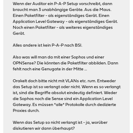
Wenn der Auditor ein P-A-P Setup vorschreibt, dann
braucht man 3 unabhängige Geräte. Aus die Maus.
Einen Paketfilter - als eigenständiges Gerät. Einen
Application Level Gateway - als eigenständiges Gerät.
Noch einen Paketfilter - als weiteres eigenständiges
Gerät.
Alles andere ist kein P-A-P nach BSI.
Also was will man da mit einer Sophos und einer
OPNSense? Die könnten die Paketfilter abbilden. Dann
fehlt noch eine Genugate in der Mitte ...
Orakelt doch bitte nicht mit VLANs etc. rum. Entweder
das Setup ist so verlangt oder nicht. Wenn es so verlangt
ist, sind die Begriffe absolut eindeutig definiert. Weder
die Sophos noch die Sense sind ein Application Level
Gateway. Es müssen *alle* Protokolle durch dedizierte
Proxies durch.
Wenn das Setup so nicht verlangt ist - ja, worüber
diskutieren wir dann überhaupt?