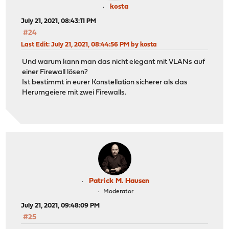
kosta
July 21, 2021, 08:43:11 PM
#24
Last Edit
: July 21, 2021, 08:44:56 PM by kosta
Und warum kann man das nicht elegant mit VLANs auf
einer Firewall lösen?
Ist bestimmt in eurer Konstellation sicherer als das
Herumgeiere mit zwei Firewalls.
Patrick M. Hausen
Moderator
July 21, 2021, 09:48:09 PM
#25