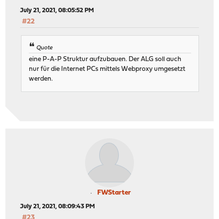
July 21, 2021, 08:05:52 PM
#22
Quote
eine P-A-P Struktur aufzubauen. Der ALG soll auch
nur für die Internet PCs mittels Webproxy umgesetzt
werden.
FWStarter
July 21, 2021, 08:09:43 PM
#23