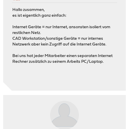
Hallo zusammen,
es ist eigentlich ganz einfach:
Internet Geräte = nur Internet, ansonsten isoliert vom
restlichen Netz.
CAD Workstation/sonstige Geräte = nur internes
Netzwerk aber kein Zugriff auf die Internet Geräte.
Bei uns hat jeder Mitarbeiter einen separaten Internet
Rechner zusätzlich zu seinem Arbeits PC/Laptop.