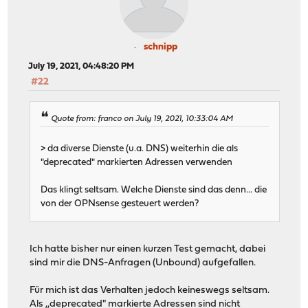
schnipp
July 19, 2021, 04:48:20 PM
#22
Quote from: franco on July 19, 2021, 10:33:04 AM
> da diverse Dienste (u.a. DNS) weiterhin die als
"deprecated" markierten Adressen verwenden
Das klingt seltsam. Welche Dienste sind das denn... die
von der OPNsense gesteuert werden?
Ich hatte bisher nur einen kurzen Test gemacht, dabei
sind mir die DNS-Anfragen (Unbound) aufgefallen.
Für mich ist das Verhalten jedoch keineswegs seltsam.
Als ,,deprecated" markierte Adressen sind nicht