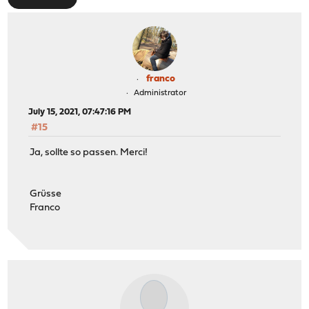
franco
Administrator
July 15, 2021, 07:47:16 PM
#15
Ja, sollte so passen. Merci!
Grüsse
Franco