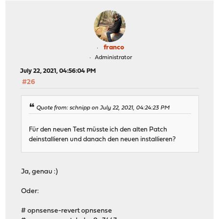
franco
Administrator
July 22, 2021, 04:56:04 PM
#26
Quote from: schnipp on July 22, 2021, 04:24:23 PM
Für den neuen Test müsste ich den alten Patch
deinstallieren und danach den neuen installieren?
Ja, genau :)
Oder:
# opnsense-revert opnsense