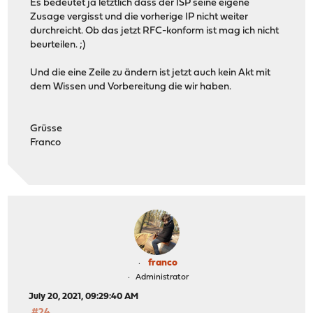
Es bedeutet ja letztlich dass der ISP seine eigene
Zusage vergisst und die vorherige IP nicht weiter
durchreicht. Ob das jetzt RFC-konform ist mag ich nicht
beurteilen. ;)
Und die eine Zeile zu ändern ist jetzt auch kein Akt mit
dem Wissen und Vorbereitung die wir haben.
Grüsse
Franco
franco
Administrator
July 20, 2021, 09:29:40 AM
#24