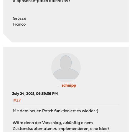
# opnsense-patch dac9a7447
Grüsse
Franco
schnipp
July 24, 2021, 06:39:36 PM
#27
Mit dem neuen Patch funktioniert es wieder :)
Wäre denn der Vorschlag, zukünftig einem
Zustandsautomaten zu implementieren, eine Idee?