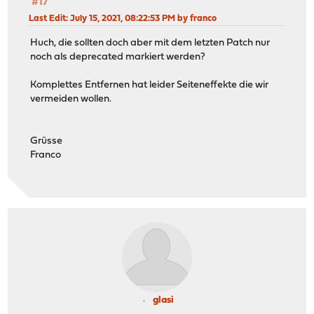
#17
Last Edit
: July 15, 2021, 08:22:53 PM by franco
Huch, die sollten doch aber mit dem letzten Patch nur
noch als deprecated markiert werden?
Komplettes Entfernen hat leider Seiteneffekte die wir
vermeiden wollen.
Grüsse
Franco
glasi