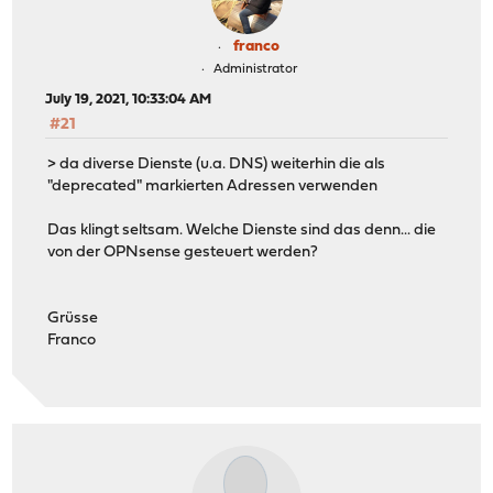
franco
Administrator
July 19, 2021, 10:33:04 AM
#21
> da diverse Dienste (u.a. DNS) weiterhin die als
"deprecated" markierten Adressen verwenden
Das klingt seltsam. Welche Dienste sind das denn... die
von der OPNsense gesteuert werden?
Grüsse
Franco