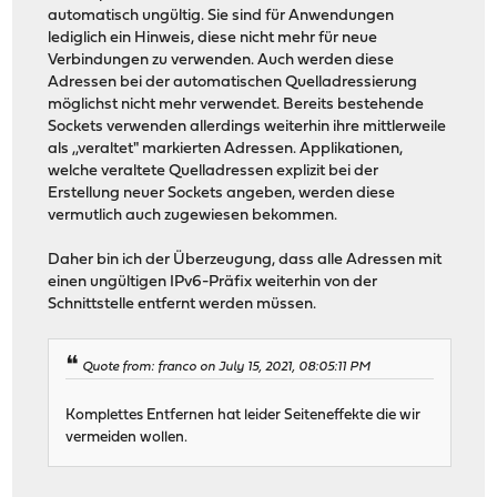
automatisch ungültig. Sie sind für Anwendungen
lediglich ein Hinweis, diese nicht mehr für neue
Verbindungen zu verwenden. Auch werden diese
Adressen bei der automatischen Quelladressierung
möglichst nicht mehr verwendet. Bereits bestehende
Sockets verwenden allerdings weiterhin ihre mittlerweile
als ,,veraltet" markierten Adressen. Applikationen,
welche veraltete Quelladressen explizit bei der
Erstellung neuer Sockets angeben, werden diese
vermutlich auch zugewiesen bekommen.
Daher bin ich der Überzeugung, dass alle Adressen mit
einen ungültigen IPv6-Präfix weiterhin von der
Schnittstelle entfernt werden müssen.
Quote from: franco on July 15, 2021, 08:05:11 PM
Komplettes Entfernen hat leider Seiteneffekte die wir
vermeiden wollen.