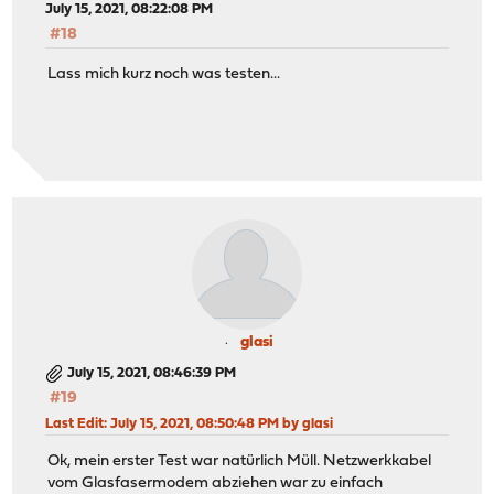
July 15, 2021, 08:22:08 PM
#18
Lass mich kurz noch was testen...
glasi
July 15, 2021, 08:46:39 PM
#19
Last Edit
: July 15, 2021, 08:50:48 PM by glasi
Ok, mein erster Test war natürlich Müll. Netzwerkkabel
vom Glasfasermodem abziehen war zu einfach