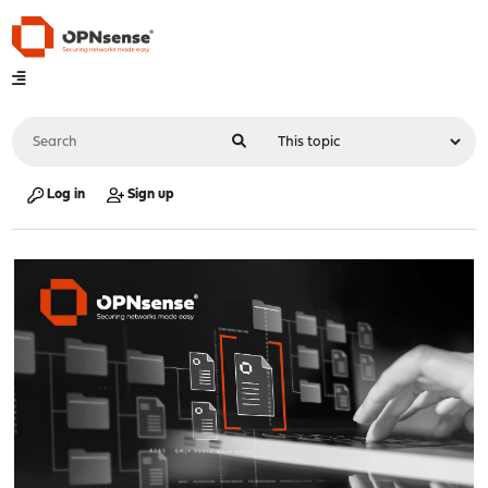
Log in
Sign up