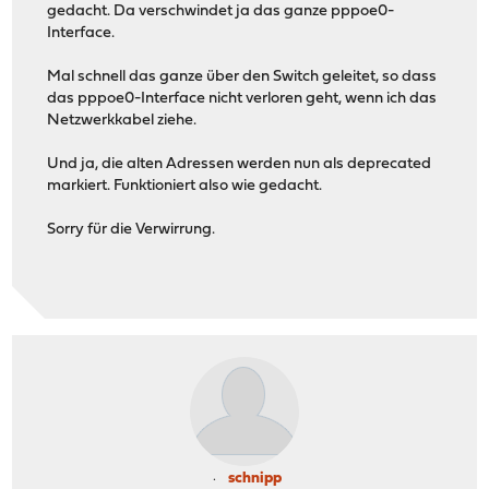
gedacht. Da verschwindet ja das ganze pppoe0-
Interface.
Mal schnell das ganze über den Switch geleitet, so dass
das pppoe0-Interface nicht verloren geht, wenn ich das
Netzwerkkabel ziehe.
Und ja, die alten Adressen werden nun als deprecated
markiert. Funktioniert also wie gedacht.
Sorry für die Verwirrung.
schnipp