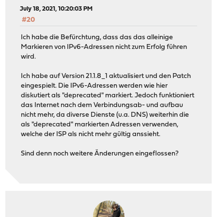
July 18, 2021, 10:20:03 PM
#20
Ich habe die Befürchtung, dass das das alleinige
Markieren von IPv6-Adressen nicht zum Erfolg führen
wird.
Ich habe auf Version 21.1.8_1 aktualisiert und den Patch
eingespielt. Die IPv6-Adressen werden wie hier
diskutiert als "deprecated" markiert. Jedoch funktioniert
das Internet nach dem Verbindungsab- und aufbau
nicht mehr, da diverse Dienste (u.a. DNS) weiterhin die
als "deprecated" markierten Adressen verwenden,
welche der ISP als nicht mehr gültig anssieht.
Sind denn noch weitere Änderungen eingeflossen?