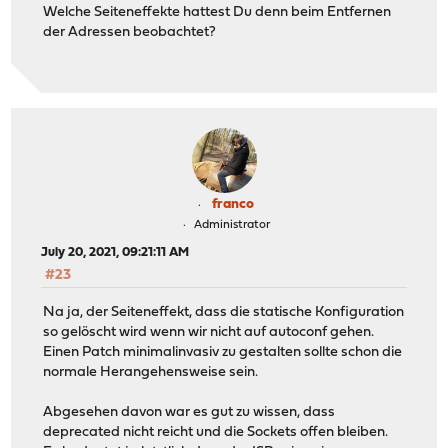
Welche Seiteneffekte hattest Du denn beim Entfernen
der Adressen beobachtet?
franco
Administrator
July 20, 2021, 09:21:11 AM
#23
Na ja, der Seiteneffekt, dass die statische Konfiguration
so gelöscht wird wenn wir nicht auf autoconf gehen.
Einen Patch minimalinvasiv zu gestalten sollte schon die
normale Herangehensweise sein.
Abgesehen davon war es gut zu wissen, dass
deprecated nicht reicht und die Sockets offen bleiben.