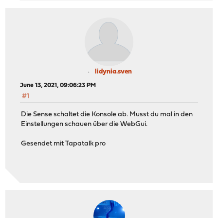
lidynia.sven
June 13, 2021, 09:06:23 PM
#1
Die Sense schaltet die Konsole ab. Musst du mal in den
Einstellungen schauen über die WebGui.
Gesendet mit Tapatalk pro