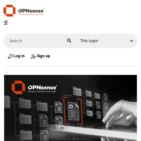
Log in
Sign up