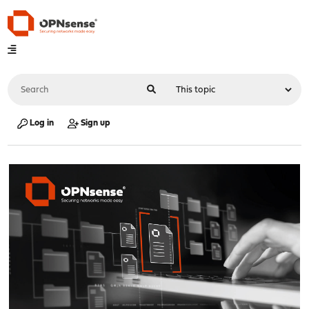
Log in
Sign up