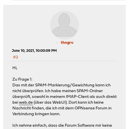
thogru
June 10, 2021, 10:00:09 PM
#2
Hi,
Zu Frage 1:
Das mit der SPAM-Markierung/Gewichtung kann ich
nicht überprüfen. Ich habe meinen SPAM-Ordner
überprüft, sowohl in meinem IMAP-Client als auch direkt
bei
web.de
(über das WebUI). Dort kann ich keine
Nachricht finden, die ich mit dem OPNsense Forum in
Verbindung bringen kann.
Ich nehme einfach, dass die Forum Software mir keine