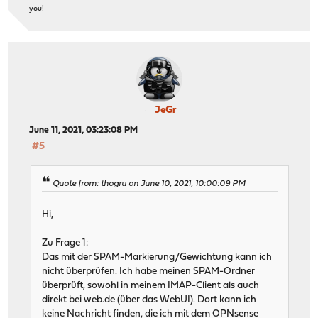
you!
JeGr
June 11, 2021, 03:23:08 PM
#5
Quote from: thogru on June 10, 2021, 10:00:09 PM
Hi,
Zu Frage 1:
Das mit der SPAM-Markierung/Gewichtung kann ich
nicht überprüfen. Ich habe meinen SPAM-Ordner
überprüft, sowohl in meinem IMAP-Client als auch
direkt bei
web.de
(über das WebUI). Dort kann ich
keine Nachricht finden, die ich mit dem OPNsense