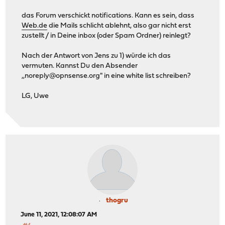
das Forum verschickt notifications. Kann es sein, dass
Web.de
die Mails schlicht ablehnt, also gar nicht erst
zustellt / in Deine inbox (oder Spam Ordner) reinlegt?
Nach der Antwort von Jens zu 1) würde ich das
vermuten. Kannst Du den Absender
,,noreply@opnsense.org" in eine white list schreiben?
LG, Uwe
thogru
June 11, 2021, 12:08:07 AM