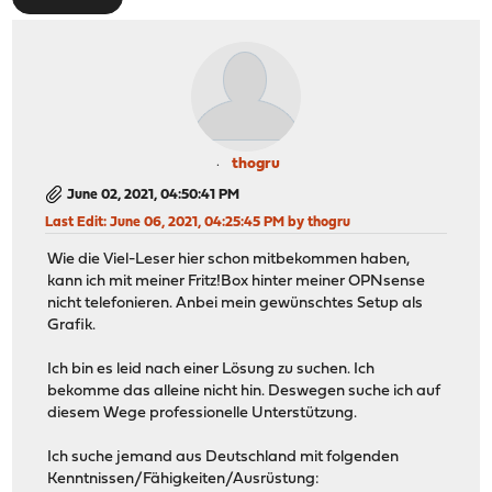
thogru
June 02, 2021, 04:50:41 PM
Last Edit
: June 06, 2021, 04:25:45 PM by thogru
Wie die Viel-Leser hier schon mitbekommen haben,
kann ich mit meiner Fritz!Box hinter meiner OPNsense
nicht telefonieren. Anbei mein gewünschtes Setup als
Grafik.
Ich bin es leid nach einer Lösung zu suchen. Ich
bekomme das alleine nicht hin. Deswegen suche ich auf
diesem Wege professionelle Unterstützung.
Ich suche jemand aus Deutschland mit folgenden
Kenntnissen/Fähigkeiten/Ausrüstung: