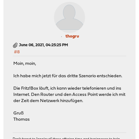
thogru
June 06, 2021, 04:25:25 PM
#8
Moin, moin,
Ich habe mich jetzt für das dritte Szenario entschieden.
Die Fritz!Box läuft, ich kann wieder telefonieren und ins
Internet. Den Router und den Access Point werde ich mit
der Zeit dem Netzwerk hinzufügen.
Gruß
Thomas