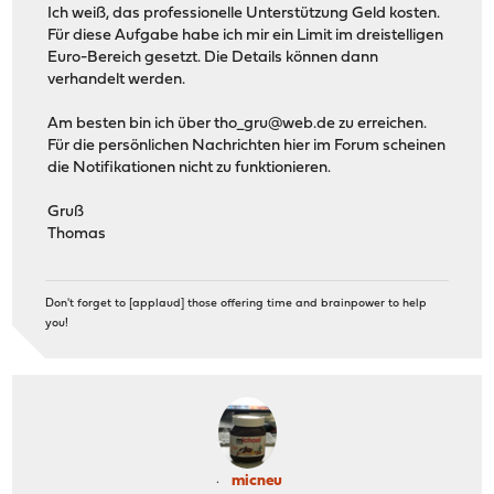
Ich weiß, das professionelle Unterstützung Geld kosten.
Für diese Aufgabe habe ich mir ein Limit im dreistelligen
Euro-Bereich gesetzt. Die Details können dann
verhandelt werden.
Am besten bin ich über
tho_gru@web.de
zu erreichen.
Für die persönlichen Nachrichten hier im Forum scheinen
die Notifikationen nicht zu funktionieren.
Gruß
Thomas
Don't forget to [applaud] those offering time and brainpower to help
you!
micneu