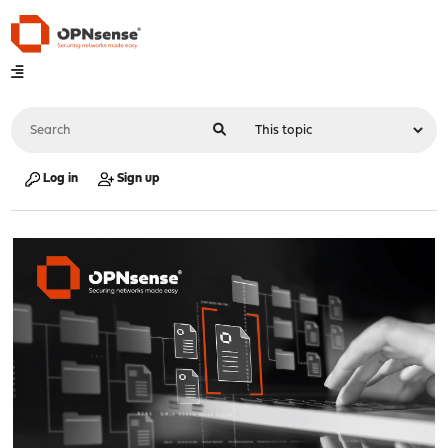
Log in
Sign up