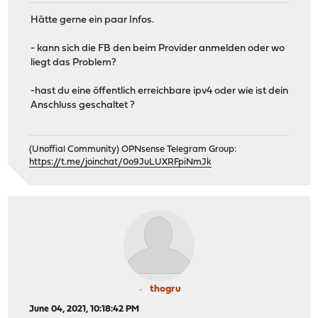
Hätte gerne ein paar Infos.
- kann sich die FB den beim Provider anmelden oder wo
liegt das Problem?
-hast du eine öffentlich erreichbare ipv4 oder wie ist dein
Anschluss geschaltet ?
(Unoffial Community) OPNsense Telegram Group:
https://t.me/joinchat/0o9JuLUXRFpiNmJk
thogru
June 04, 2021, 10:18:42 PM