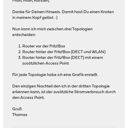
Moin, moin, Karsten,
Danke für Deinen Hinweis. Damit hast Du einen Knoten
in meinem Kopf gelöst :)
Nun kann ich mich zwischen drei Topologien
entscheiden:
Router vor der Fritz!Box
Router hinter der Fritz!Box (DECT und WLAN)
Router hinter der Fritz!Box (DECT) mit einem
zusätzlichen Access Point
Für jede Topologie habe ich eine Grafik erstellt.
Den einzigen Nachteil den ich in der dritten Topologie
erkennen kann, ist der zusätzliche Stromverbrauch durch
den Access Point.
Gruß
Thomas