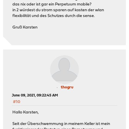
das nix oder ist gar ein Perpetuum mobile?
in 2 würdest du strom sparen auf kosten der wlan
flexibilität und des Schutzes durch die sense.
Gruß Karsten
thogru
June 09, 2021, 09:22:45 AM
#10
Hallo Karsten,
Seit der Überschwemmung in meinem Keller ist mein