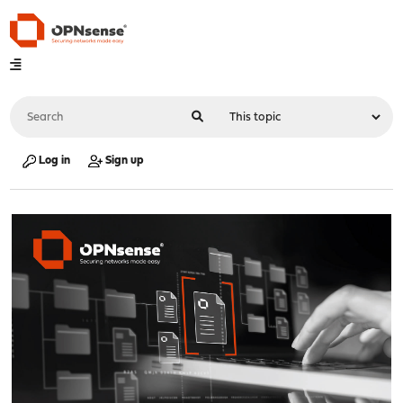
Log in
Sign up