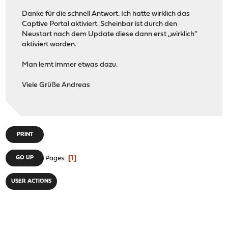
Danke für die schnell Antwort. Ich hatte wirklich das
Captive Portal aktiviert. Scheinbar ist durch den
Neustart nach dem Update diese dann erst ,,wirklich"
aktiviert worden.
Man lernt immer etwas dazu.
Viele Grüße Andreas
PRINT
1
GO UP
Pages
USER ACTIONS