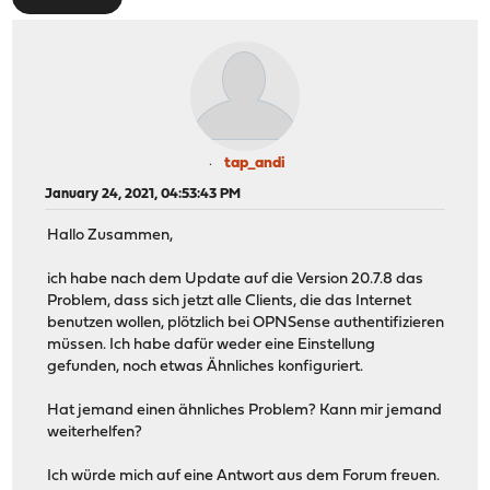
tap_andi
January 24, 2021, 04:53:43 PM
Hallo Zusammen,
ich habe nach dem Update auf die Version 20.7.8 das
Problem, dass sich jetzt alle Clients, die das Internet
benutzen wollen, plötzlich bei OPNSense authentifizieren
müssen. Ich habe dafür weder eine Einstellung
gefunden, noch etwas Ähnliches konfiguriert.
Hat jemand einen ähnliches Problem? Kann mir jemand
weiterhelfen?
Ich würde mich auf eine Antwort aus dem Forum freuen.