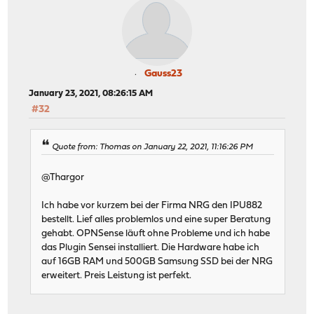
Gauss23
January 23, 2021, 08:26:15 AM
#32
Quote from: Thomas on January 22, 2021, 11:16:26 PM
@Thargor
Ich habe vor kurzem bei der Firma NRG den IPU882
bestellt. Lief alles problemlos und eine super Beratung
gehabt. OPNSense läuft ohne Probleme und ich habe
das Plugin Sensei installiert. Die Hardware habe ich
auf 16GB RAM und 500GB Samsung SSD bei der NRG
erweitert. Preis Leistung ist perfekt.