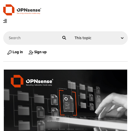
Log in
Sign up