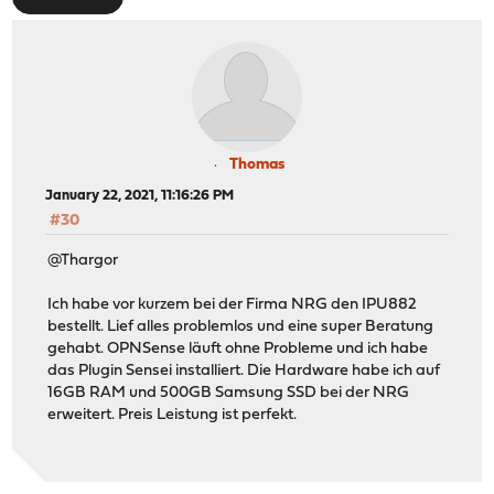
Thomas
January 22, 2021, 11:16:26 PM
#30
@Thargor
Ich habe vor kurzem bei der Firma NRG den IPU882
bestellt. Lief alles problemlos und eine super Beratung
gehabt. OPNSense läuft ohne Probleme und ich habe
das Plugin Sensei installiert. Die Hardware habe ich auf
16GB RAM und 500GB Samsung SSD bei der NRG
erweitert. Preis Leistung ist perfekt.