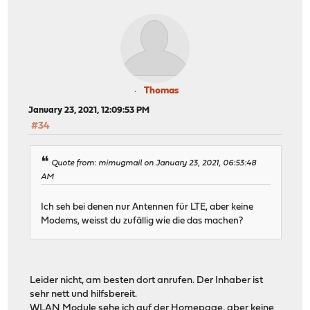
Thomas
January 23, 2021, 12:09:53 PM
#34
Quote from: mimugmail on January 23, 2021, 06:53:48
AM
Ich seh bei denen nur Antennen für LTE, aber keine
Modems, weisst du zufällig wie die das machen?
Leider nicht, am besten dort anrufen. Der Inhaber ist
sehr nett und hilfsbereit.
WLAN Module sehe ich auf der Homepage, aber keine