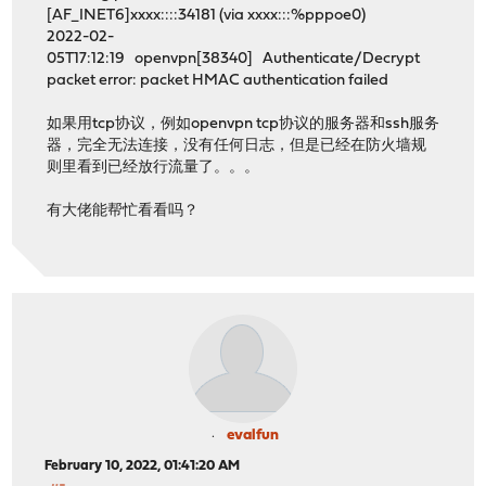
[AF_INET6]xxxx::::34181 (via xxxx:::%pppoe0)
2022-02-
05T17:12:19 openvpn[38340] Authenticate/Decrypt
packet error: packet HMAC authentication failed
如果用tcp协议，例如openvpn tcp协议的服务器和ssh服务
器，完全无法连接，没有任何日志，但是已经在防火墙规
则里看到已经放行流量了。。。
有大佬能帮忙看看吗？
evalfun
February 10, 2022, 01:41:20 AM