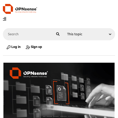
Log in
Sign up