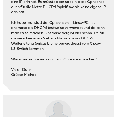
eine IP drin hat. Es müsste aber so sein, dass Opnsense
auch für die Netze DHCPd "spielt" wo sie keine eigene IP
drin hat.
Ich habe mal statt der Opnsense ein Linux-PC mit
dnsmasq als DHCPd testweise verwendet und da kann
man es so machen. Dnsmasq vergibt hier schön IP's für
die verschiedenen Netze (7 Netze) die via DHCP-
Weiterleitung (unicast, ip helper-address) vom Cisco-
L3-Switch kommen.
Wie kann man sowas auch mit Opnsense machen?
Vielen Dank
Grüsse Michael