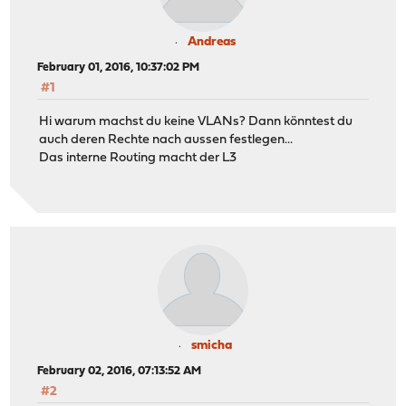
Andreas
February 01, 2016, 10:37:02 PM
#1
Hi warum machst du keine VLANs? Dann könntest du
auch deren Rechte nach aussen festlegen...
Das interne Routing macht der L3
smicha
February 02, 2016, 07:13:52 AM
#2