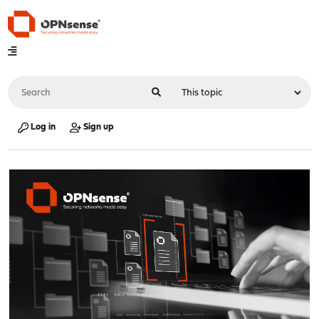
Log in
Sign up