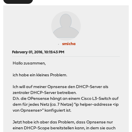
smicha
February 01, 2016, 10:15:43 PM
Hallo zusammen,
ich habe ein kleines Problem.
Ich will auf meiner Opnsense den DHCP-Server als
zentraler DHCP-Server betreiben.
D.h. die OPensense hängt an einem Cisco L3-Switch auf
dem für jedes Netz (ca. 7 Netze) "ip helper-addresse <ip
von Opnsense>" konfiguiert ist.
Jetzt habe ich aber das Problem, dass Opnsense nur
einen DHCP-Scope bereitstellen kann, in dem sie auch