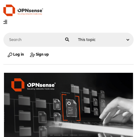
Log in
Sign up