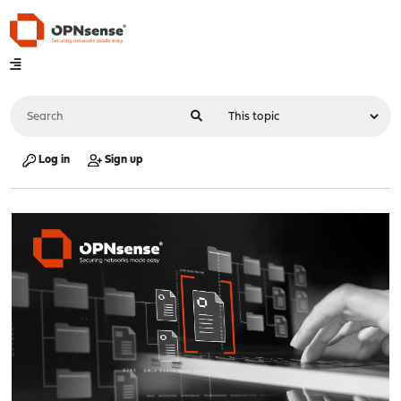
Log in
Sign up