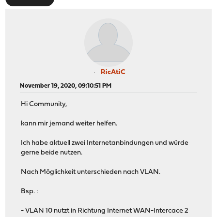
RicAtiC
November 19, 2020, 09:10:51 PM
Hi Community,
kann mir jemand weiter helfen.
Ich habe aktuell zwei Internetanbindungen und würde
gerne beide nutzen.
Nach Möglichkeit unterschieden nach VLAN.
Bsp. :
- VLAN 10 nutzt in Richtung Internet WAN-Intercace 2