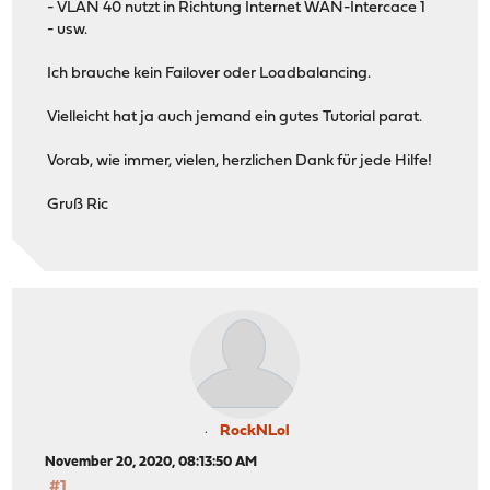
- VLAN 40 nutzt in Richtung Internet WAN-Intercace 1
- usw.
Ich brauche kein Failover oder Loadbalancing.
Vielleicht hat ja auch jemand ein gutes Tutorial parat.
Vorab, wie immer, vielen, herzlichen Dank für jede Hilfe!
Gruß Ric
RockNLol
November 20, 2020, 08:13:50 AM
#1