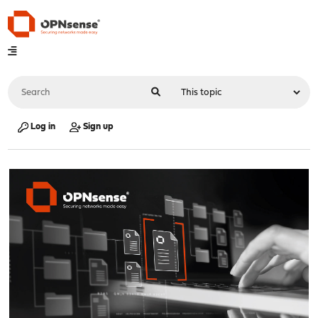
Log in
Sign up