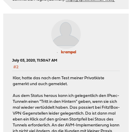
krempel
July 03, 2020, 11:50:47 AM
#2
Klar, hatte das nach dem Test meiner Privatkiste
gemerkt und auch gemeldet.
Aus dem Status heraus kann ich gelegentlich den IPsec-
Tunneln einen "Tritt in den Hintern" geben, wenn sie sich
mal wieder vertüddelt haben. Das passiert bei Fritz!Box-
VPN Gegenstellen leider gelegentlich. Da ist dann mal
eben ein Klick auf den grünen Startpfeil bei Staus des
Tunnels erforderlich. An der AVM-Implementierung kann
ich nicht viel ändern, da die Kunden mit kleiner Praxis