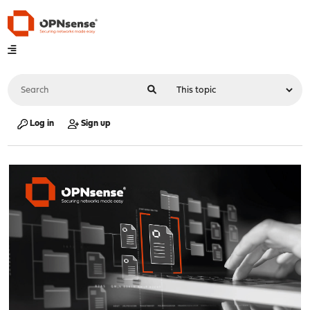
Log in
Sign up