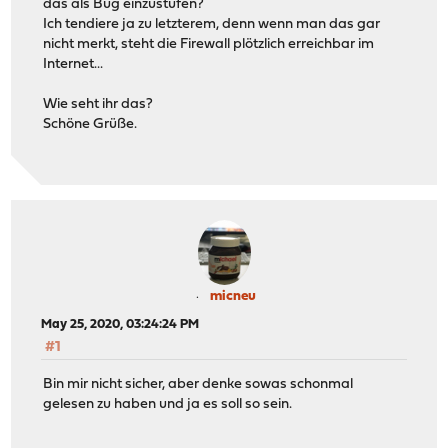
das als Bug einzustufen?
Ich tendiere ja zu letzterem, denn wenn man das gar
nicht merkt, steht die Firewall plötzlich erreichbar im
Internet...
Wie seht ihr das?
Schöne Grüße.
micneu
May 25, 2020, 03:24:24 PM
#1
Bin mir nicht sicher, aber denke sowas schonmal
gelesen zu haben und ja es soll so sein.