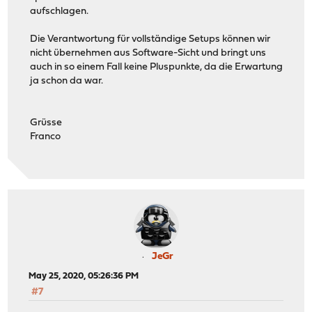
aufschlagen.
Die Verantwortung für vollständige Setups können wir
nicht übernehmen aus Software-Sicht und bringt uns
auch in so einem Fall keine Pluspunkte, da die Erwartung
ja schon da war.
Grüsse
Franco
JeGr
May 25, 2020, 05:26:36 PM
#7