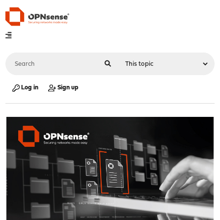
Log in
Sign up