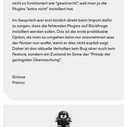
nicht so funktioniert wie "gewünscht", weil man ja die
Plugins "extra nicht" installiert hat.
Im Gespräch war erst kürzlich direkt beim Import dafür
zu sorgen, dass die fehlenden Plugins auf Rückfrage
installiert werden sollen. Das ist die erste praktikable
Option, da man so umgehen kann nur anzunehmen was
der Nutzer nun wollte, wenn er dies nicht explizit sagt.
Daher ist das aktuelle Verhalten kein Bug aber auch kein
Feature, sondern ein Zustand im Sinne der "Prinzip der
geringsten Überraschung".
Grüsse
Franco