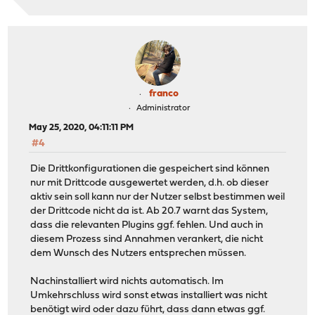
franco
Administrator
May 25, 2020, 04:11:11 PM
#4
Die Drittkonfigurationen die gespeichert sind können
nur mit Drittcode ausgewertet werden, d.h. ob dieser
aktiv sein soll kann nur der Nutzer selbst bestimmen weil
der Drittcode nicht da ist. Ab 20.7 warnt das System,
dass die relevanten Plugins ggf. fehlen. Und auch in
diesem Prozess sind Annahmen verankert, die nicht
dem Wunsch des Nutzers entsprechen müssen.
Nachinstalliert wird nichts automatisch. Im
Umkehrschluss wird sonst etwas installiert was nicht
benötigt wird oder dazu führt, dass dann etwas ggf.