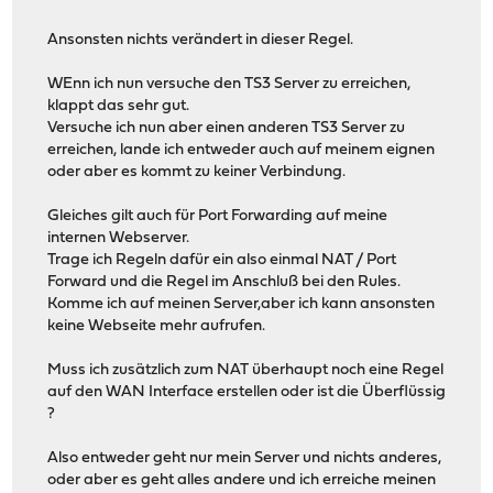
Ansonsten nichts verändert in dieser Regel.
WEnn ich nun versuche den TS3 Server zu erreichen,
klappt das sehr gut.
Versuche ich nun aber einen anderen TS3 Server zu
erreichen, lande ich entweder auch auf meinem eignen
oder aber es kommt zu keiner Verbindung.
Gleiches gilt auch für Port Forwarding auf meine
internen Webserver.
Trage ich Regeln dafür ein also einmal NAT / Port
Forward und die Regel im Anschluß bei den Rules.
Komme ich auf meinen Server,aber ich kann ansonsten
keine Webseite mehr aufrufen.
Muss ich zusätzlich zum NAT überhaupt noch eine Regel
auf den WAN Interface erstellen oder ist die Überflüssig
?
Also entweder geht nur mein Server und nichts anderes,
oder aber es geht alles andere und ich erreiche meinen