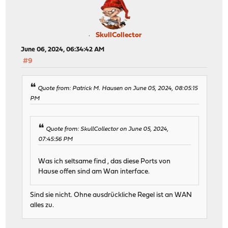
SkullCollector
June 06, 2024, 06:34:42 AM
#9
Quote from: Patrick M. Hausen on June 05, 2024, 08:05:15
PM
Quote from: SkullCollector on June 05, 2024,
07:45:56 PM
Was ich seltsame find , das diese Ports von
Hause offen sind am Wan interface.
Sind sie nicht. Ohne ausdrückliche Regel ist an WAN
alles zu.