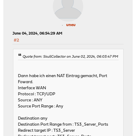
uneu
June 04, 2024, 06:54:29 AM
#2
Quote from: SkullCollector on June 02, 2024, 06:03:47 PM
Dann habe ich einen NAT Eintrag gemacht, Port
Foward.
Interface WAN
Protocol : TCP/UDP
Source : ANY
Source Port Range : Any
Destination any
Destination Port Range from : TS3_Server_Ports
Redirect target IP : TS3_Server