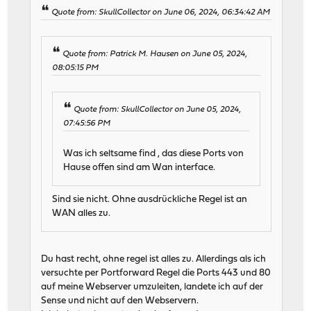
Quote from: SkullCollector on June 06, 2024, 06:34:42 AM
Quote from: Patrick M. Hausen on June 05, 2024,
08:05:15 PM
Quote from: SkullCollector on June 05, 2024,
07:45:56 PM
Was ich seltsame find , das diese Ports von
Hause offen sind am Wan interface.
Sind sie nicht. Ohne ausdrückliche Regel ist an
WAN alles zu.
Du hast recht, ohne regel ist alles zu. Allerdings als ich
versuchte per Portforward Regel die Ports 443 und 80
auf meine Webserver umzuleiten, landete ich auf der
Sense und nicht auf den Webservern.