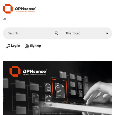
Log in
Sign up