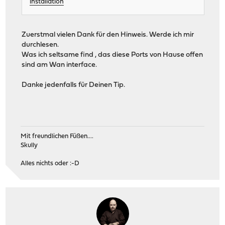
installation
Zuerstmal vielen Dank für den Hinweis. Werde ich mir
durchlesen.
Was ich seltsame find , das diese Ports von Hause offen
sind am Wan interface.
Danke jedenfalls für Deinen Tip.
Mit freundlichen Füßen....
Skully
Alles nichts oder :-D