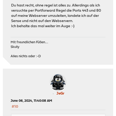
Du hast recht, ohne regel ist alles zu. Allerdings als ich
versuchte per Portforward Regel die Ports 443 und 80
auf meine Webserver umzuleiten, landete ich auf der
Sense und nicht auf den Webservern.
Ich behalte das mal weiter im Auge :-)
Mit freundlichen Füßen....
Skully
Alles nichts oder :-D
JeGr
June 06, 2024, 11:40:08 AM
#10