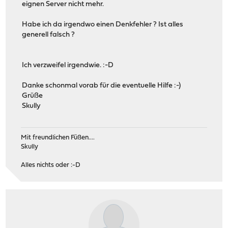
eignen Server nicht mehr.
Habe ich da irgendwo einen Denkfehler ? Ist alles
generell falsch ?
Ich verzweifel irgendwie. :-D
Danke schonmal vorab für die eventuelle Hilfe :-)
Grüße
Skully
Mit freundlichen Füßen....
Skully
Alles nichts oder :-D