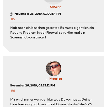
SvSchn
November 26, 2019, 03:00:54 PM
#5
Hab noch ein bisschen getestet. Es muss eigentlich ein
Routing Problem in der Firewall sein. Hier mal ein
Screenshot vom tracert
Maurice
November 26, 2019, 05:33:12 PM
#6
Mir wird immer weniger klar was Du vor hast... Deiner
Beschreibung nach möchtest Du ein Site-to-Site-VPN