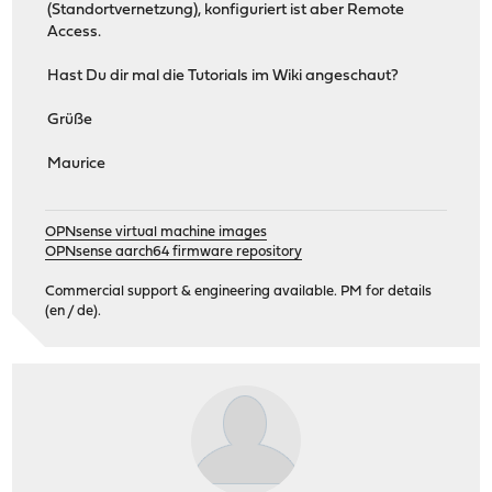
(Standortvernetzung), konfiguriert ist aber Remote
Access.
Hast Du dir mal die Tutorials im Wiki angeschaut?
Grüße
Maurice
OPNsense virtual machine images
OPNsense aarch64 firmware repository
Commercial support & engineering available. PM for details
(en / de).