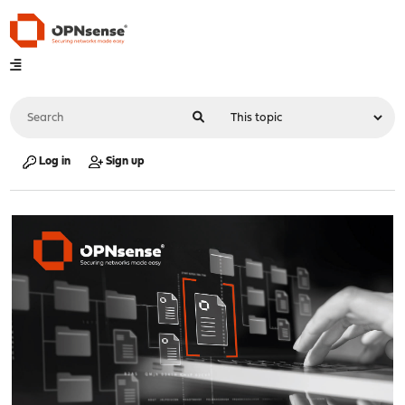
Log in
Sign up