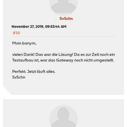
SvSchn
November 27, 2019, 09:53:44 AM
#10
Moin banym,
vielen Dank! Das war die Lösung! Da es zur Zeit noch ein
Testaufbau ist, war das Gateway noch nicht umgestellt.
Perfekt. Jetzt läuft alles.
SvSchn