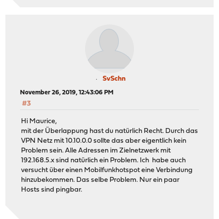
SvSchn
November 26, 2019, 12:43:06 PM
#3
Hi Maurice,
mit der Überlappung hast du natürlich Recht. Durch das
VPN Netz mit 10.10.0.0 sollte das aber eigentlich kein
Problem sein. Alle Adressen im Zielnetzwerk mit
192.168.5.x sind natürlich ein Problem. Ich habe auch
versucht über einen Mobilfunkhotspot eine Verbindung
hinzubekommen. Das selbe Problem. Nur ein paar
Hosts sind pingbar.