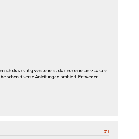
ich das richtig verstehe ist das nur eine Link-Lokale
be schon diverse Anleitungen probiert. Entweder
#1