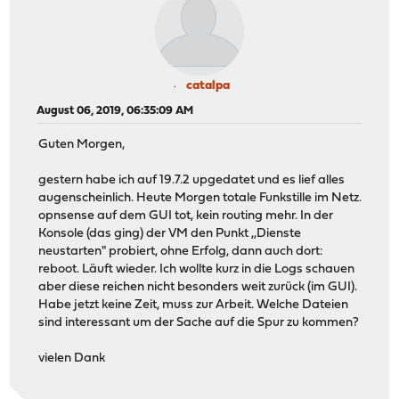
catalpa
August 06, 2019, 06:35:09 AM
Guten Morgen,
gestern habe ich auf 19.7.2 upgedatet und es lief alles
augenscheinlich. Heute Morgen totale Funkstille im Netz.
opnsense auf dem GUI tot, kein routing mehr. In der
Konsole (das ging) der VM den Punkt ,,Dienste
neustarten" probiert, ohne Erfolg, dann auch dort:
reboot. Läuft wieder. Ich wollte kurz in die Logs schauen
aber diese reichen nicht besonders weit zurück (im GUI).
Habe jetzt keine Zeit, muss zur Arbeit. Welche Dateien
sind interessant um der Sache auf die Spur zu kommen?
vielen Dank