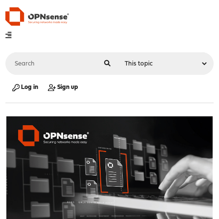
Log in
Sign up