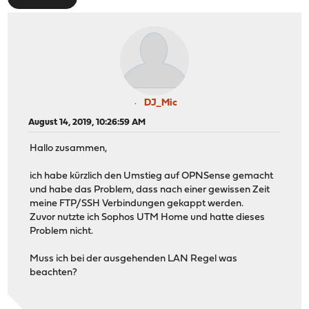
DJ_Mic
August 14, 2019, 10:26:59 AM
Hallo zusammen,
ich habe kürzlich den Umstieg auf OPNSense gemacht
und habe das Problem, dass nach einer gewissen Zeit
meine FTP/SSH Verbindungen gekappt werden.
Zuvor nutzte ich Sophos UTM Home und hatte dieses
Problem nicht.
Muss ich bei der ausgehenden LAN Regel was
beachten?