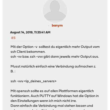
banym
August 14, 2019, 11:35:41 AM
#5
Mit der Option -v solltest du eigentlich mehr Output vom
ssh Client bekommen.
ssh -vv bzw. ssh -vvv gibt dann jeweils mehr Output aus.
Musst natürlich einfach eine Verbindung aufmachen z.
B. :
ssh -vvv <ip_deines_servers>
Mit openssh sollte es auf allen Plattformen eigentlich
funktioniern. Auch PUTTY auf Windows hat die Option in
den Einstellungen wenn ich mich nicht irre.
Dann einfach die Verbindung mal stehen lassen und