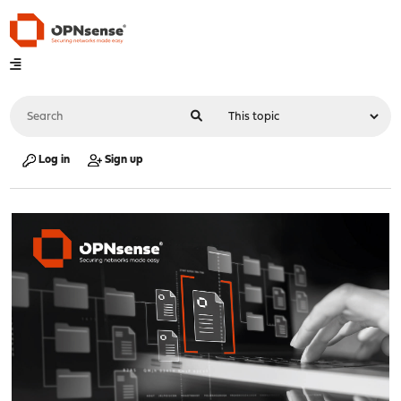
Log in
Sign up