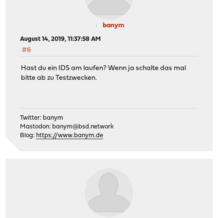
banym
August 14, 2019, 11:37:58 AM
#6
Hast du ein IDS am laufen? Wenn ja schalte das mal
bitte ab zu Testzwecken.
Twitter: banym
Mastodon:
banym@bsd.network
Blog:
https://www.banym.de